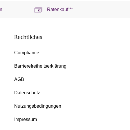
n
Ratenkauf **
Rechtliches
Compliance
Barrierefreiheitserklärung
AGB
Datenschutz
Nutzungsbedingungen
Impressum