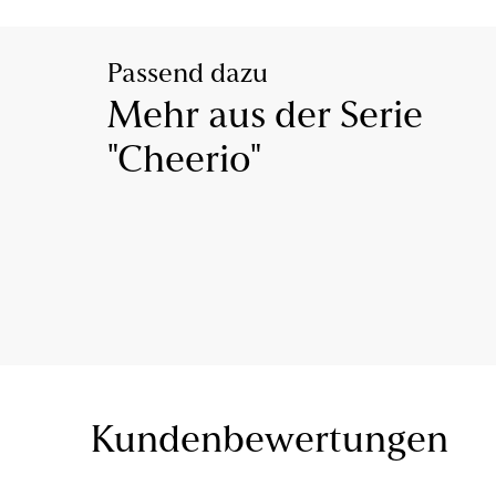
Passend dazu
Mehr aus der Serie
"Cheerio"
Kundenbewertungen