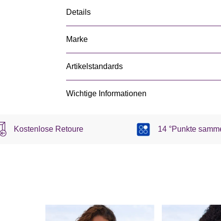
Details
Marke
Artikelstandards
Wichtige Informationen
Kostenlose Retoure
14 °Punkte samm