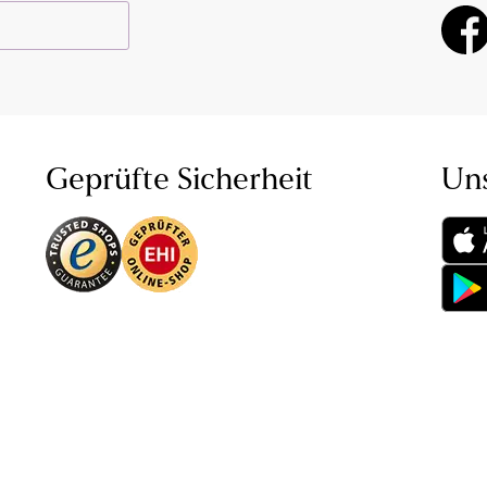
Geprüfte Sicherheit
Un