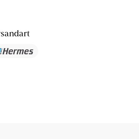
sandart