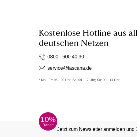
Kostenlose Hotline aus al
deutschen Netzen
0800 - 600 40 30
service@lascana.de
* Mo - Fr: 08 - 20 Uhr; Sa: 09 - 17 Uhr; So: 09 - 14 Uhr.
10%
Rabatt
Jetzt zum Newsletter anmelden und 