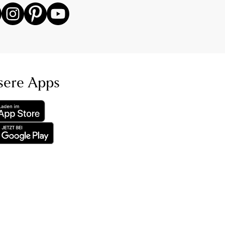
sere Apps