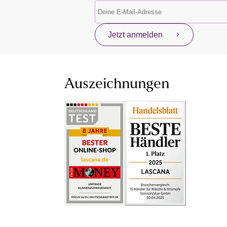
Jetzt anmelden
Auszeichnungen