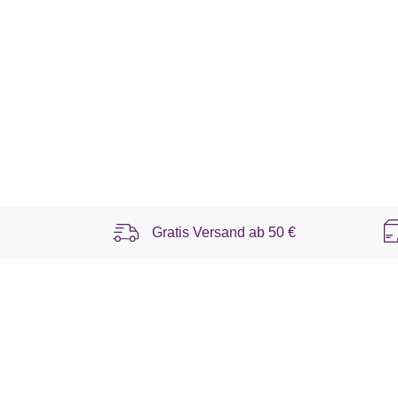
Gratis Versand ab
50 €