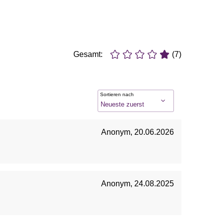
Gesamt:
(7)
Sortieren nach
Anonym
,
20.06.2026
Anonym
,
24.08.2025