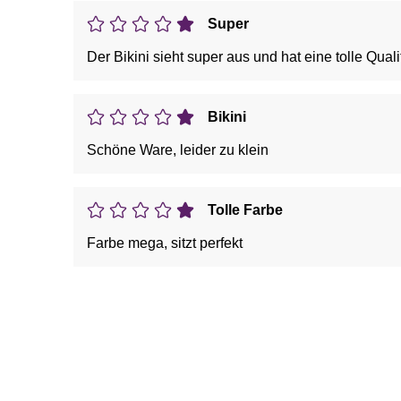
Super
Der Bikini sieht super aus und hat eine tolle Quali
Bikini
Schöne Ware, leider zu klein
Tolle Farbe
Farbe mega, sitzt perfekt