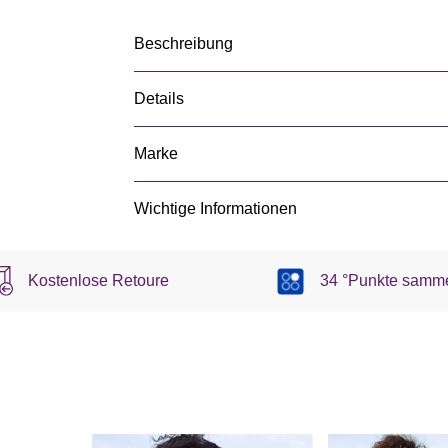
Beschreibung
Details
Marke
Wichtige Informationen
Kostenlose Retoure
34 °Punkte samm