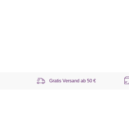
Gratis Versand ab
50 €