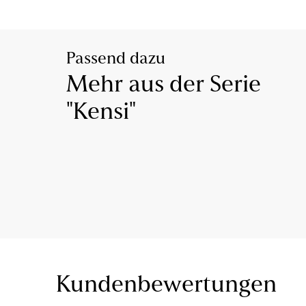
Passend dazu
Mehr aus der Serie
"Kensi"
Kundenbewertungen