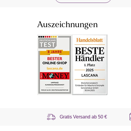
Auszeichnungen
Gratis Versand ab
50 €