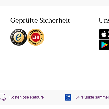
Geprüfte Sicherheit
Un
Kostenlose Retoure
34 °Punkte sammel