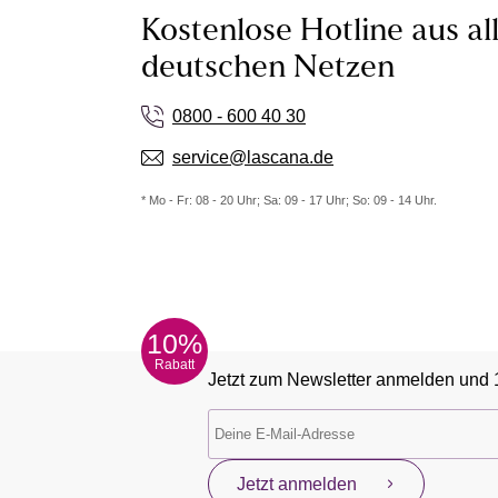
Kostenlose Hotline aus al
deutschen Netzen
0800 - 600 40 30
service@lascana.de
* Mo - Fr: 08 - 20 Uhr; Sa: 09 - 17 Uhr; So: 09 - 14 Uhr.
10%
Rabatt
Jetzt zum Newsletter anmelden und 
Jetzt anmelden