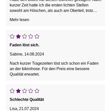
kurzer Zeit hatte ich die ersten lichten Stellen
sowohl am Höschen, als auch am Oberteil, trotz
Handwäsche. Hätte bei diesem Preis eine bessere
Mehr lesen
Qualität erwartet.
Faden löst sich.
Sabine
,
14.08.2024
Nach kurzer Tragezeiten löst sich schon ein Faden
an der bikinihose. Für den Preis eine bessere
Qualität erwartet.
Schlechte Qualität
Lisa
,
21.07.2024