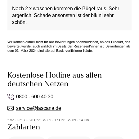
Nach 2 x waschen kommen die Bügel raus. Sehr
ärgerlich. Schade ansonsten ist der bikini sehr
schön.
Wir können aktuell nicht für alle Bewertungen nachvollziehen, ob das Produkt, das
bewertet wurde, auch wirklich im Besitz der Rezensent*innen ist. Bewertungen ab
dem 01. März 2024 sind alle auf Basis verifizierter Käufe.
Kostenlose Hotline aus allen
deutschen Netzen
0800 - 600 40 30
service@lascana.de
* Mo - Fr: 08 - 20 Uhr; Sa: 09 - 17 Uhr; So: 09 - 14 Uhr.
Zahlarten