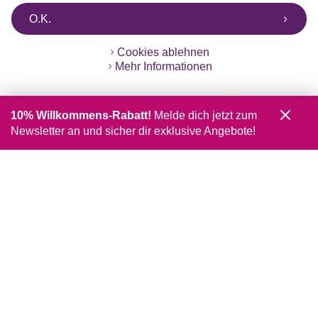
O.K.
Cookies ablehnen
Mehr Informationen
10% Willkommens-Rabatt!
Melde dich jetzt zum
Newsletter an und sicher dir exklusive Angebote!