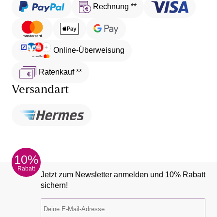
Rechnung **
Online-Überweisung
Ratenkauf **
Versandart
10%
Rabatt
Jetzt zum Newsletter anmelden und 10% Rabatt
sichern!