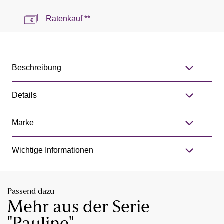
Ratenkauf **
Beschreibung
Details
Marke
Wichtige Informationen
Passend dazu
Mehr aus der Serie