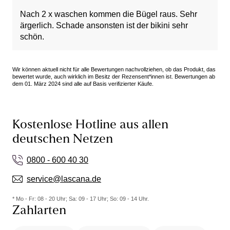
Nach 2 x waschen kommen die Bügel raus. Sehr
ärgerlich. Schade ansonsten ist der bikini sehr
schön.
Wir können aktuell nicht für alle Bewertungen nachvollziehen, ob das Produkt, das
bewertet wurde, auch wirklich im Besitz der Rezensent*innen ist. Bewertungen ab
dem 01. März 2024 sind alle auf Basis verifizierter Käufe.
Kostenlose Hotline aus allen
deutschen Netzen
0800 - 600 40 30
service@lascana.de
* Mo - Fr: 08 - 20 Uhr; Sa: 09 - 17 Uhr; So: 09 - 14 Uhr.
Zahlarten