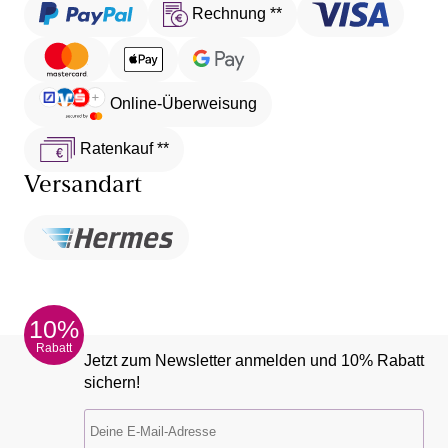
Rechnung **
Online-Überweisung
Ratenkauf **
Versandart
10%
Rabatt
Jetzt zum Newsletter anmelden und 10% Rabatt
sichern!