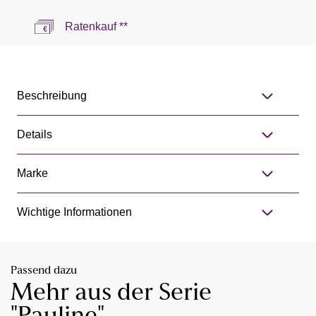
Ratenkauf **
Beschreibung
Details
Marke
Wichtige Informationen
Passend dazu
Mehr aus der Serie