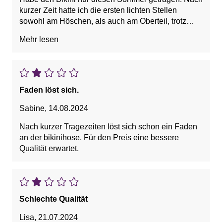
kurzer Zeit hatte ich die ersten lichten Stellen
sowohl am Höschen, als auch am Oberteil, trotz
Handwäsche. Hätte bei diesem Preis eine bessere
Mehr lesen
Qualität erwartet.
Faden löst sich.
Sabine
,
14.08.2024
Nach kurzer Tragezeiten löst sich schon ein Faden
an der bikinihose. Für den Preis eine bessere
Qualität erwartet.
Schlechte Qualität
Lisa
,
21.07.2024