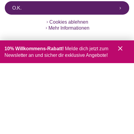
O.K.
Cookies ablehnen
Mehr Informationen
10% Willkommens-Rabatt!
Melde dich jetzt zum
Newsletter an und sicher dir exklusive Angebote!