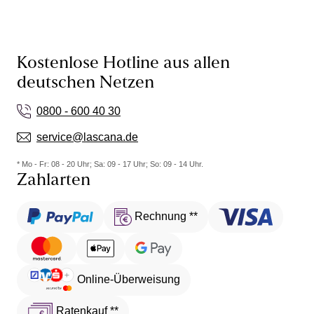
Kostenlose Hotline aus allen
deutschen Netzen
0800 - 600 40 30
service@lascana.de
* Mo - Fr: 08 - 20 Uhr; Sa: 09 - 17 Uhr; So: 09 - 14 Uhr.
Zahlarten
Rechnung **
Online-Überweisung
Ratenkauf **