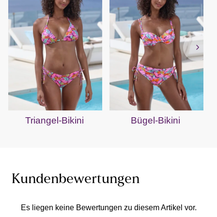
Triangel-Bikini
Bügel-Bikini
Kundenbewertungen
Es liegen keine Bewertungen zu diesem Artikel vor.