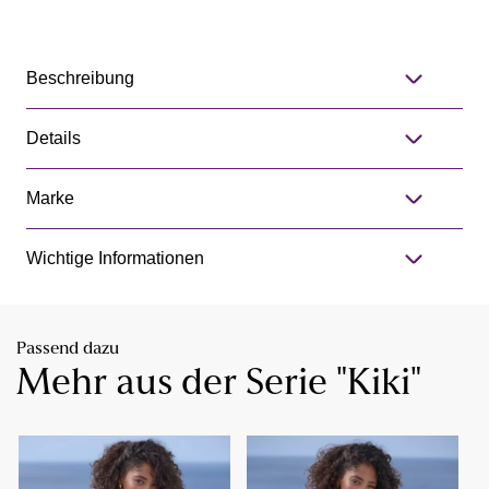
Beschreibung
Details
Marke
Wichtige Informationen
Passend dazu
Mehr aus der Serie "Kiki"