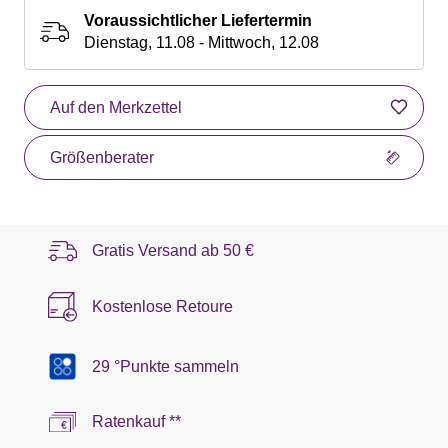
Voraussichtlicher Liefertermin
Dienstag, 11.08 - Mittwoch, 12.08
Auf den Merkzettel
Größenberater
Gratis Versand ab
50 €
Kostenlose Retoure
29 °Punkte sammeln
Ratenkauf **