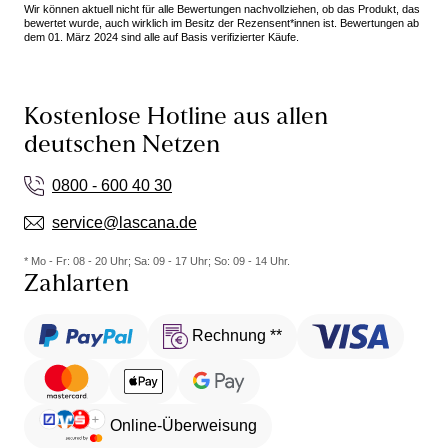
Wir können aktuell nicht für alle Bewertungen nachvollziehen, ob das Produkt, das
bewertet wurde, auch wirklich im Besitz der Rezensent*innen ist. Bewertungen ab
dem 01. März 2024 sind alle auf Basis verifizierter Käufe.
Kostenlose Hotline aus allen
deutschen Netzen
0800 - 600 40 30
service@lascana.de
* Mo - Fr: 08 - 20 Uhr; Sa: 09 - 17 Uhr; So: 09 - 14 Uhr.
Zahlarten
Rechnung **
Online-Überweisung