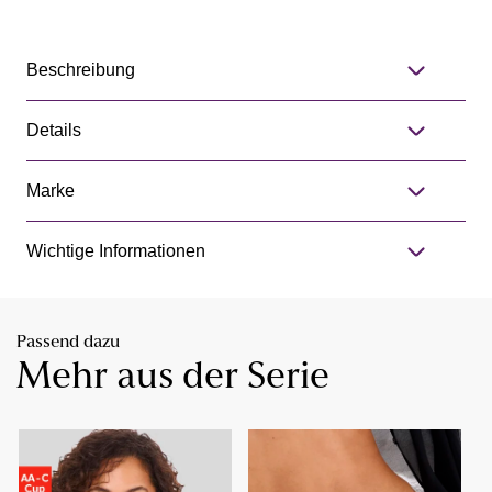
Beschreibung
Details
Marke
Wichtige Informationen
Passend dazu
Mehr aus der Serie