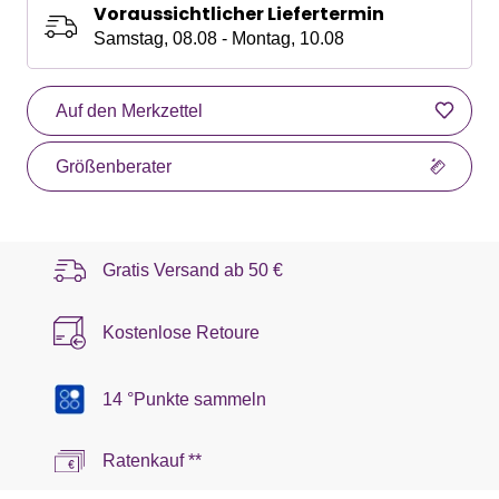
Voraussichtlicher Liefertermin
Samstag, 08.08 - Montag, 10.08
Auf den Merkzettel
Größenberater
Gratis Versand ab
50 €
Kostenlose Retoure
14 °Punkte sammeln
Ratenkauf **