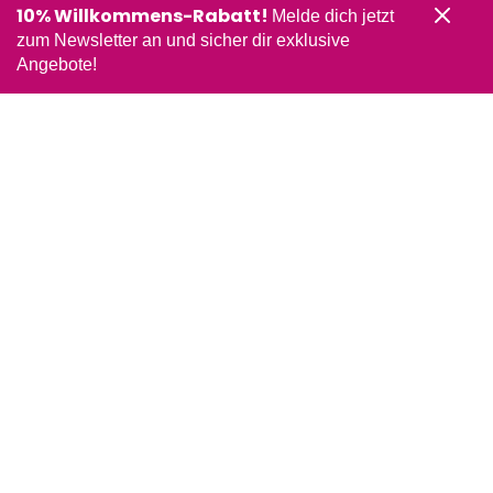
10% Willkommens-Rabatt!
Melde dich jetzt
zum Newsletter an und sicher dir exklusive
Angebote!