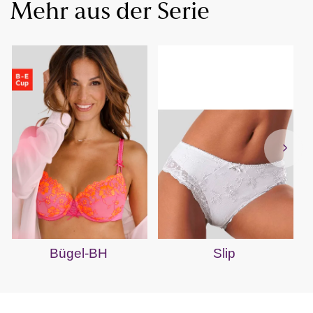
Mehr aus der Serie
Bügel-BH
Slip