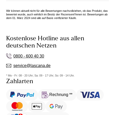
Wir können aktuell nicht für alle Bewertungen nachvollziehen, ob das Produkt, das
bewertet wurde, auch wirklich im Besitz der Rezensent*innen ist. Bewertungen ab
dem 01. März 2024 sind alle auf Basis verifizierter Käufe.
Kostenlose Hotline aus allen
deutschen Netzen
0800 - 600 40 30
service@lascana.de
* Mo - Fr: 08 - 20 Uhr; Sa: 09 - 17 Uhr; So: 09 - 14 Uhr.
Zahlarten
Rechnung **