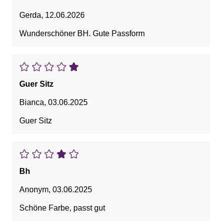
Gerda
,
12.06.2026
Wunderschöner BH. Gute Passform
Guer Sitz
Bianca
,
03.06.2025
Guer Sitz
Bh
Anonym
,
03.06.2025
Schöne Farbe, passt gut