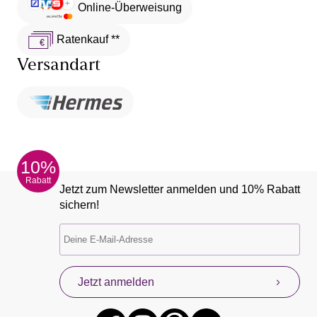
Online-Überweisung
Ratenkauf **
Versandart
10%
Rabatt
Jetzt zum Newsletter anmelden und 10% Rabatt
sichern!
Jetzt anmelden