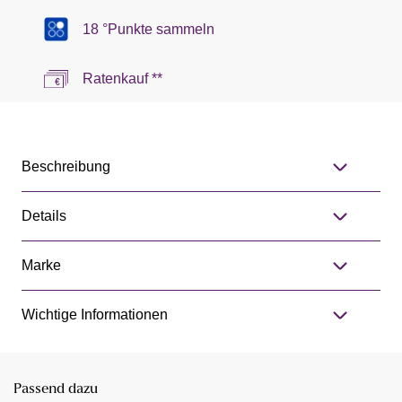
18 °Punkte sammeln
Ratenkauf **
Beschreibung
Details
Marke
Wichtige Informationen
Passend dazu