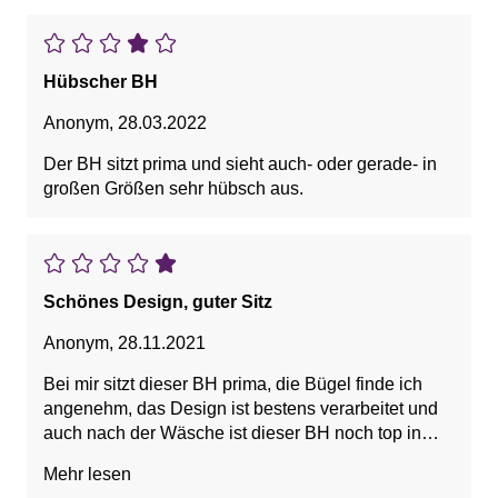
Hübscher BH
Anonym
,
28.03.2022
Der BH sitzt prima und sieht auch- oder gerade- in
großen Größen sehr hübsch aus.
Schönes Design, guter Sitz
Anonym
,
28.11.2021
Bei mir sitzt dieser BH prima, die Bügel finde ich
angenehm, das Design ist bestens verarbeitet und
auch nach der Wäsche ist dieser BH noch top in
Form!
Mehr lesen