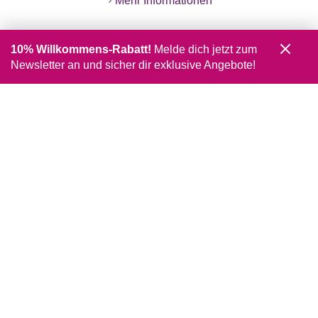
Mehr Informationen
10% Willkommens-Rabatt!
Melde dich jetzt zum
Newsletter an und sicher dir exklusive Angebote!