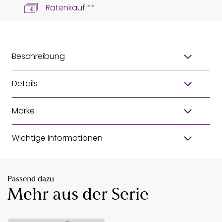
Ratenkauf **
Beschreibung
Details
Marke
Wichtige Informationen
Passend dazu
Mehr aus der Serie