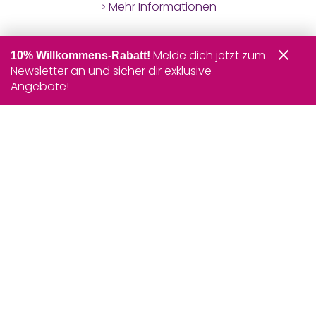
Mehr Informationen
Melde dich jetzt zum
10% Willkommens-Rabatt!
Newsletter an und sicher dir exklusive
Angebote!