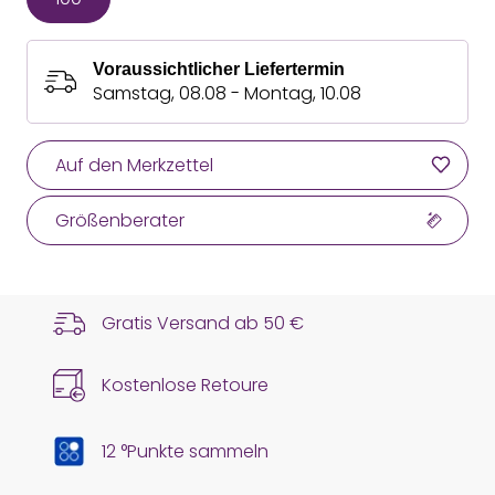
Voraussichtlicher Liefertermin
Samstag, 08.08 - Montag, 10.08
Auf den Merkzettel
Größenberater
Gratis Versand ab
50 €
Kostenlose Retoure
12 °Punkte sammeln