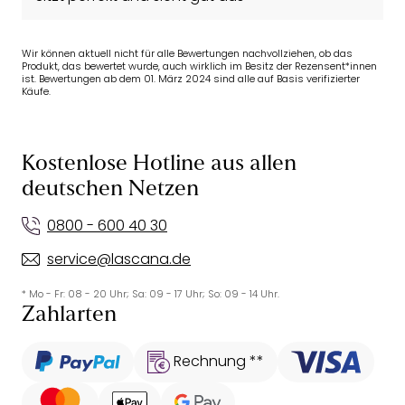
Wir können aktuell nicht für alle Bewertungen nachvollziehen, ob das
Produkt, das bewertet wurde, auch wirklich im Besitz der Rezensent*innen
ist. Bewertungen ab dem 01. März 2024 sind alle auf Basis verifizierter
Käufe.
Kostenlose Hotline aus allen
deutschen Netzen
0800 - 600 40 30
service@lascana.de
* Mo - Fr: 08 - 20 Uhr; Sa: 09 - 17 Uhr; So: 09 - 14 Uhr.
Zahlarten
Rechnung **