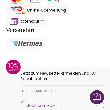
Online-Überweisung
Ratenkauf **
Versandart
10%
Rabatt
Jetzt zum Newsletter anmelden und 10%
Rabatt sichern!
Jetzt anmelden