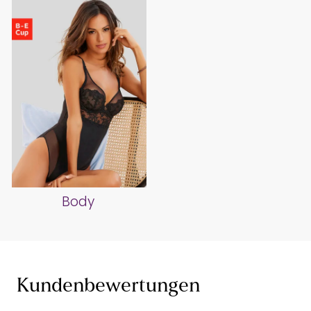
Body
Kundenbewertungen