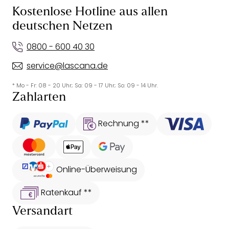
Kostenlose Hotline aus allen
deutschen Netzen
0800 - 600 40 30
service@lascana.de
* Mo - Fr: 08 - 20 Uhr; Sa: 09 - 17 Uhr; So: 09 - 14 Uhr.
Zahlarten
Rechnung **
Online-Überweisung
Ratenkauf **
Versandart