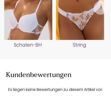
Schalen-BH
String
Kundenbewertungen
Es liegen keine Bewertungen zu diesem Artikel vor.