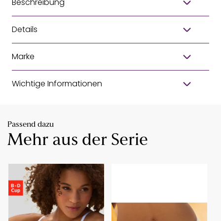
Beschreibung
Details
Marke
Wichtige Informationen
Passend dazu
Mehr aus der Serie