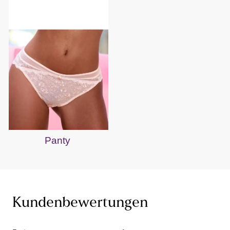
Panty
Kundenbewertungen