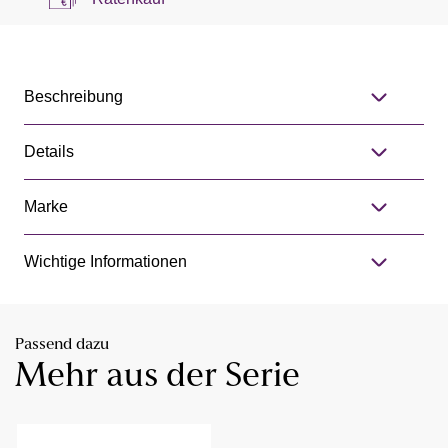
Beschreibung
Details
Marke
Wichtige Informationen
Passend dazu
Mehr aus der Serie