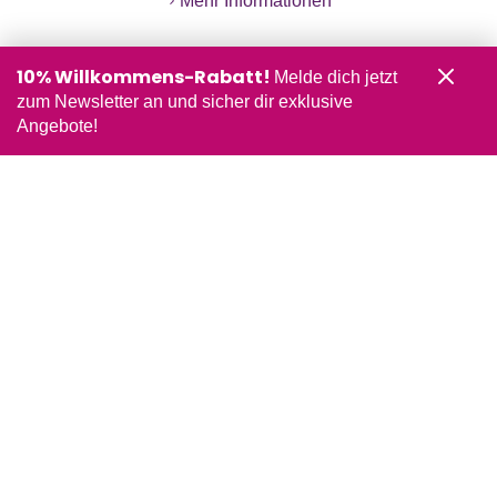
Mehr Informationen
10% Willkommens-Rabatt!
Melde dich jetzt
zum Newsletter an und sicher dir exklusive
Angebote!