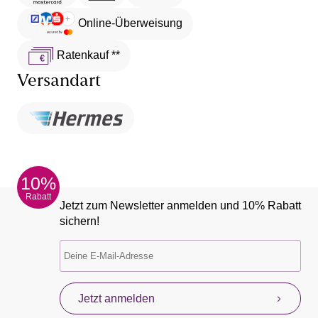
Online-Überweisung
Ratenkauf **
Versandart
10%
Rabatt
Jetzt zum Newsletter anmelden und 10% Rabatt
sichern!
Jetzt anmelden