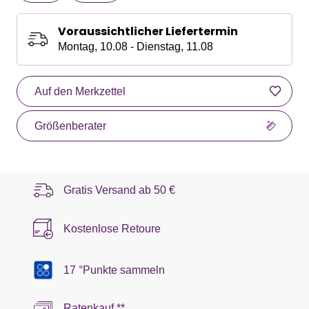
Voraussichtlicher Liefertermin
Montag, 10.08 - Dienstag, 11.08
Auf den Merkzettel
Größenberater
Gratis Versand ab
50 €
Kostenlose Retoure
17 °Punkte sammeln
Ratenkauf **