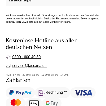
ist auch super.
Wir können aktuell nicht für alle Bewertungen nachvollziehen, ob das Produkt, das
bewertet wurde, auch wirklich im Besitz der Rezensent*innen ist. Bewertungen ab
dem 01. März 2024 sind alle auf Basis verifizierter Käufe.
Kostenlose Hotline aus allen
deutschen Netzen
0800 - 600 40 30
service@lascana.de
* Mo - Fr: 08 - 20 Uhr; Sa: 09 - 17 Uhr; So: 09 - 14 Uhr.
Zahlarten
Rechnung **