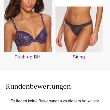
Push-up-BH
String
Kundenbewertungen
Es liegen keine Bewertungen zu diesem Artikel vor.