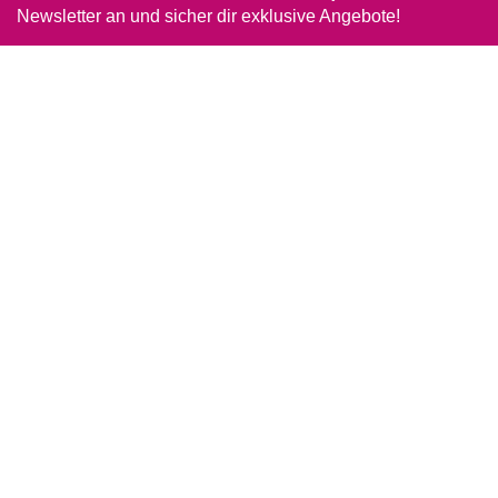
Newsletter an und sicher dir exklusive Angebote!