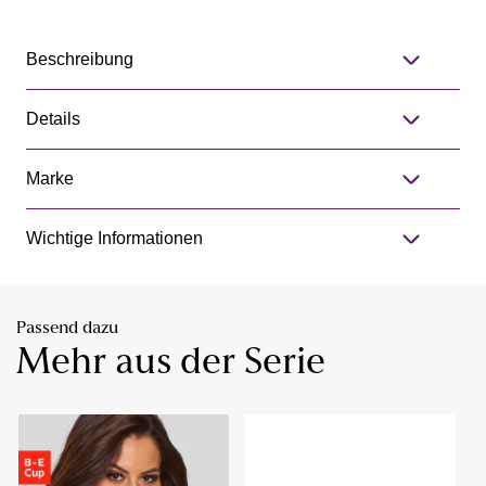
Beschreibung
Details
Marke
Wichtige Informationen
Passend dazu
Mehr aus der Serie