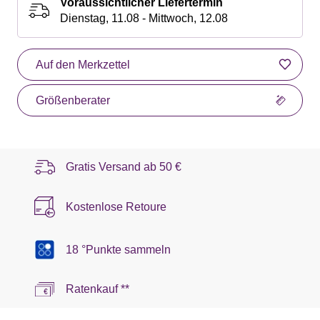
Voraussichtlicher Liefertermin
Dienstag, 11.08 - Mittwoch, 12.08
Auf den Merkzettel
Größenberater
Gratis Versand ab
50 €
Kostenlose Retoure
18 °Punkte sammeln
Ratenkauf **