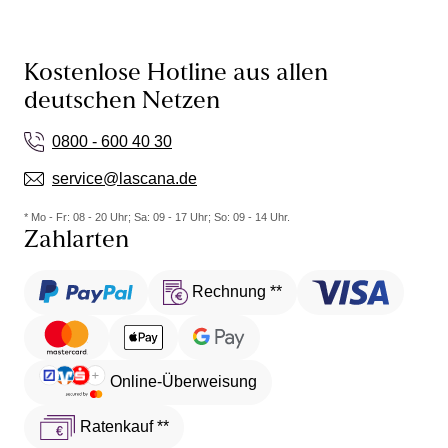
Kostenlose Hotline aus allen
deutschen Netzen
0800 - 600 40 30
service@lascana.de
* Mo - Fr: 08 - 20 Uhr; Sa: 09 - 17 Uhr; So: 09 - 14 Uhr.
Zahlarten
Rechnung **
Online-Überweisung
Ratenkauf **