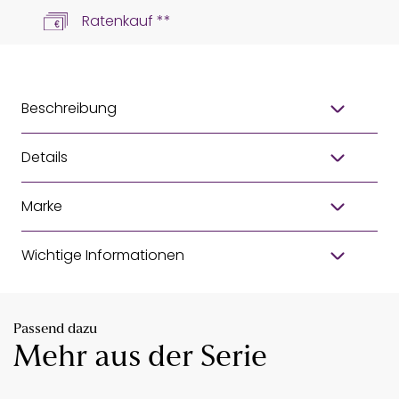
Ratenkauf **
Beschreibung
Details
Marke
Wichtige Informationen
Passend dazu
Mehr aus der Serie