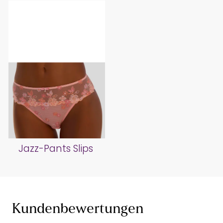
Jazz-Pants Slips
Kundenbewertungen