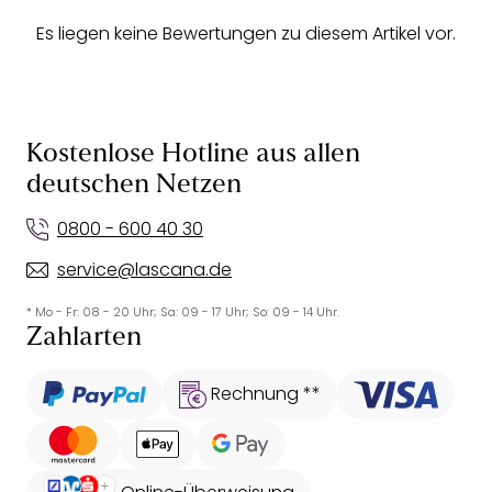
Es liegen keine Bewertungen zu diesem Artikel vor.
Kostenlose Hotline aus allen
deutschen Netzen
0800 - 600 40 30
service@lascana.de
* Mo - Fr: 08 - 20 Uhr; Sa: 09 - 17 Uhr; So: 09 - 14 Uhr.
Zahlarten
Rechnung **