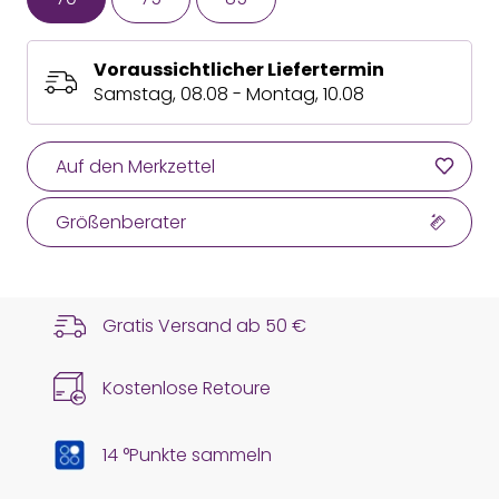
Voraussichtlicher Liefertermin
Samstag, 08.08 - Montag, 10.08
Auf den Merkzettel
Größenberater
Gratis Versand ab
50 €
Kostenlose Retoure
14 °Punkte sammeln