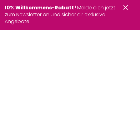
10% Willkommens-Rabatt!
Melde dich jetzt
zum Newsletter an und sicher dir exklusive
Angebote!