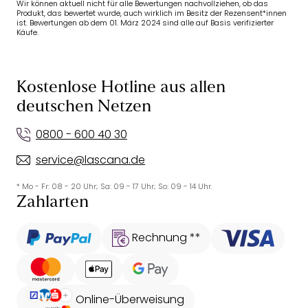
Wir können aktuell nicht für alle Bewertungen nachvollziehen, ob das
Produkt, das bewertet wurde, auch wirklich im Besitz der Rezensent*innen
ist. Bewertungen ab dem 01. März 2024 sind alle auf Basis verifizierter
Käufe.
Kostenlose Hotline aus allen
deutschen Netzen
0800 - 600 40 30
service@lascana.de
* Mo - Fr: 08 - 20 Uhr; Sa: 09 - 17 Uhr; So: 09 - 14 Uhr.
Zahlarten
Rechnung **
Online-Überweisung