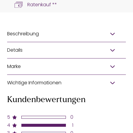
Ratenkauf **
Beschreibung
Details
Marke
Wichtige Informationen
Kundenbewertungen
5
0
4
1