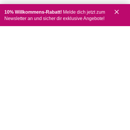
10% Willkommens-Rabatt!
Melde dich jetzt zum
Newsletter an und sicher dir exklusive Angebote!