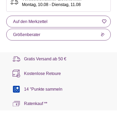
Montag, 10.08 - Dienstag, 11.08
Auf den Merkzettel
Größenberater
Gratis Versand ab
50 €
Kostenlose Retoure
14 °Punkte sammeln
Ratenkauf **