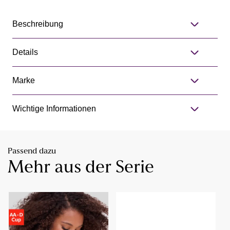
Beschreibung
Details
Marke
Wichtige Informationen
Passend dazu
Mehr aus der Serie