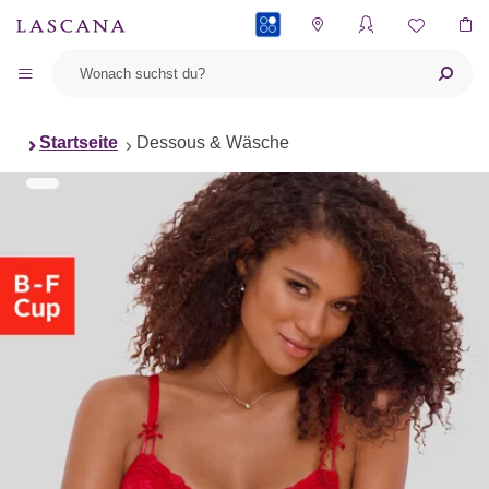
PAYBACK
Startseite
Dessous & Wäsche