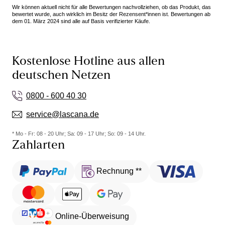
Wir können aktuell nicht für alle Bewertungen nachvollziehen, ob das Produkt, das
bewertet wurde, auch wirklich im Besitz der Rezensent*innen ist. Bewertungen ab
dem 01. März 2024 sind alle auf Basis verifizierter Käufe.
Kostenlose Hotline aus allen
deutschen Netzen
0800 - 600 40 30
service@lascana.de
* Mo - Fr: 08 - 20 Uhr; Sa: 09 - 17 Uhr; So: 09 - 14 Uhr.
Zahlarten
Rechnung **
Online-Überweisung