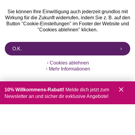
Sie können Ihre Einwilligung auch jederzeit grundlos mit
Wirkung für die Zukunft widerrufen, indem Sie z. B. auf den
Button "Cookie-Einstellungen" im Footer der Website und
"Cookies ablehnen" klicken.
O.K.
Cookies ablehnen
Mehr Informationen
10% Willkommens-Rabatt!
Melde dich jetzt zum
Newsletter an und sicher dir exklusive Angebote!