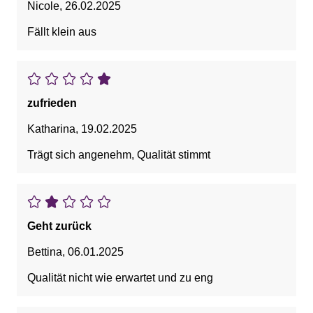
Nicole
,
26.02.2025
Fällt klein aus
zufrieden
Katharina
,
19.02.2025
Trägt sich angenehm, Qualität stimmt
Geht zurück
Bettina
,
06.01.2025
Qualität nicht wie erwartet und zu eng