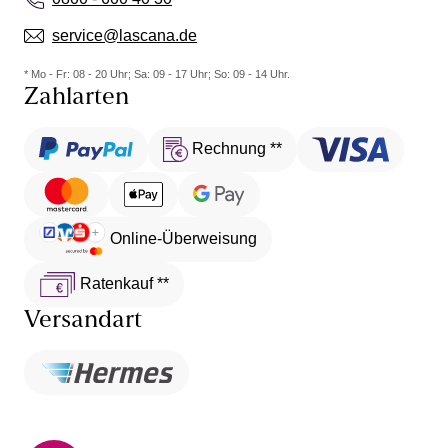
service@lascana.de
* Mo - Fr: 08 - 20 Uhr; Sa: 09 - 17 Uhr; So: 09 - 14 Uhr.
Zahlarten
Rechnung **
Online-Überweisung
Ratenkauf **
Versandart