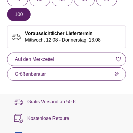
100
Voraussichtlicher Liefertermin
Mittwoch, 12.08 - Donnerstag, 13.08
Auf den Merkzettel
Größenberater
Gratis Versand ab
50 €
Kostenlose Retoure