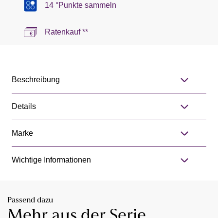
14 °Punkte sammeln
Ratenkauf **
Beschreibung
Details
Marke
Wichtige Informationen
Passend dazu
Mehr aus der Serie