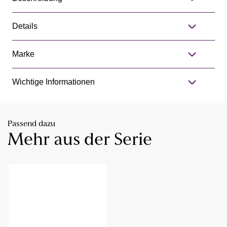
Details
Marke
Wichtige Informationen
Passend dazu
Mehr aus der Serie