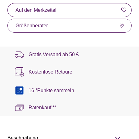
Auf den Merkzettel
Größenberater
Gratis Versand ab
50 €
Kostenlose Retoure
16 °Punkte sammeln
Ratenkauf **
Beschreibung