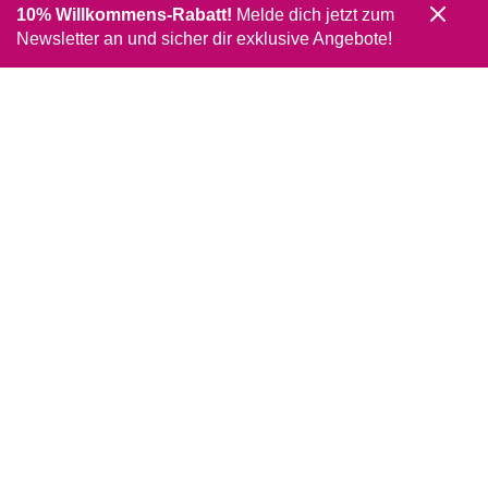
10% Willkommens-Rabatt!
Melde dich jetzt zum
Newsletter an und sicher dir exklusive Angebote!