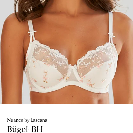
Nuance by Lascana
Bügel-BH