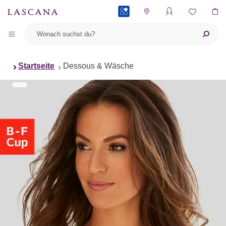
PAYBACK
Startseite
Dessous & Wäsche