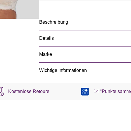
Beschreibung
Details
Marke
Wichtige Informationen
Kostenlose Retoure
14 °Punkte samm