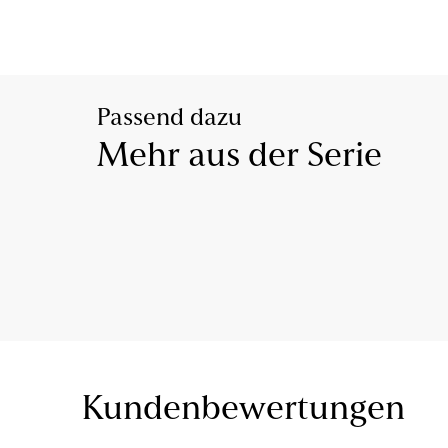
Passend dazu
Mehr aus der Serie
Kundenbewertungen