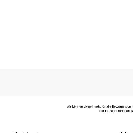
Wir können aktuell nicht für alle Bewertungen
der Rezensent*innen ist