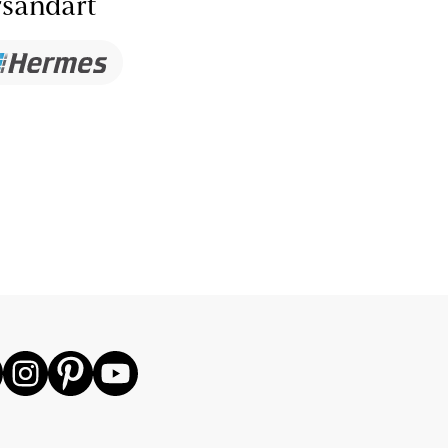
sandart