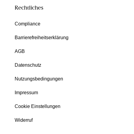
Rechtliches
Compliance
Barrierefreiheitserklärung
AGB
Datenschutz
Nutzungsbedingungen
Impressum
Cookie Einstellungen
Widerruf