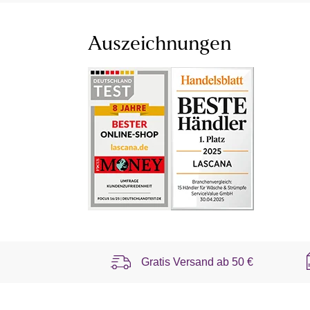
Auszeichnungen
Gratis Versand ab
50 €