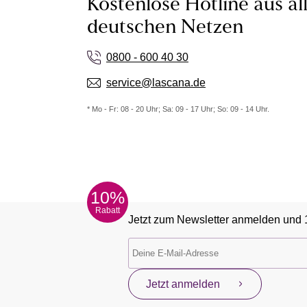
Kostenlose Hotline aus al
deutschen Netzen
0800 - 600 40 30
service@lascana.de
* Mo - Fr: 08 - 20 Uhr; Sa: 09 - 17 Uhr; So: 09 - 14 Uhr.
10%
Rabatt
Jetzt zum Newsletter anmelden und 
Jetzt anmelden