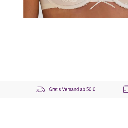
Gratis Versand ab
50 €