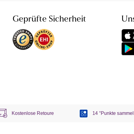
Geprüfte Sicherheit
Un
Kostenlose Retoure
14 °Punkte sammel