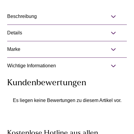
Beschreibung
Details
Marke
Wichtige Informationen
Kundenbewertungen
Es liegen keine Bewertungen zu diesem Artikel vor.
Kostenlose Hotline aus allen