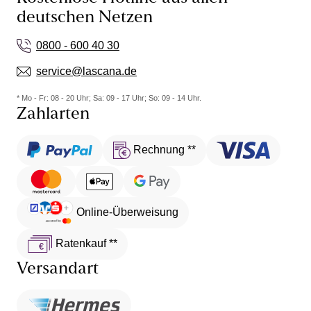
deutschen Netzen
0800 - 600 40 30
service@lascana.de
* Mo - Fr: 08 - 20 Uhr; Sa: 09 - 17 Uhr; So: 09 - 14 Uhr.
Zahlarten
Rechnung **
Online-Überweisung
Ratenkauf **
Versandart