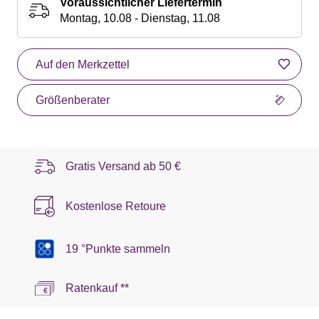
Voraussichtlicher Liefertermin
Montag, 10.08 - Dienstag, 11.08
Auf den Merkzettel
Größenberater
Gratis Versand ab
50 €
Kostenlose Retoure
19 °Punkte sammeln
Ratenkauf **