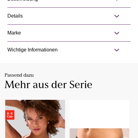
Details
Marke
Wichtige Informationen
Passend dazu
Mehr aus der Serie