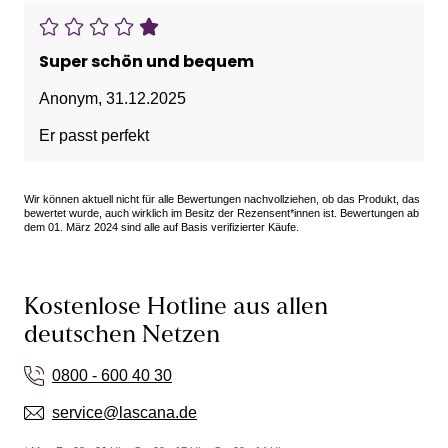
Super schön und bequem
Anonym
,
31.12.2025
Er passt perfekt
Wir können aktuell nicht für alle Bewertungen nachvollziehen, ob das Produkt, das
bewertet wurde, auch wirklich im Besitz der Rezensent*innen ist. Bewertungen ab
dem 01. März 2024 sind alle auf Basis verifizierter Käufe.
Kostenlose Hotline aus allen
deutschen Netzen
0800 - 600 40 30
service@lascana.de