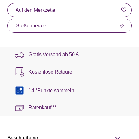
Auf den Merkzettel
Größenberater
Gratis Versand ab
50 €
Kostenlose Retoure
14 °Punkte sammeln
Ratenkauf **
Beschreibung