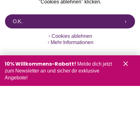
"Cookies ablehnen" klicken.
O.K.
Cookies ablehnen
Mehr Informationen
10% Willkommens-Rabatt!
Melde dich jetzt
zum Newsletter an und sicher dir exklusive
Angebote!