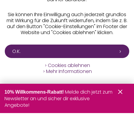
Sie können Ihre Einwilligung auch jederzeit grundlos
mit Wirkung für die Zukunft widerrufen, indem Sie z. B.
auf den Button "Cookie-Einstellungen" im Footer der
Website und "Cookies ablehnen" klicken.
O.K.
Cookies ablehnen
Mehr Informationen
Melde dich jetzt zum
10% Willkommens-Rabatt!
Newsletter an und sicher dir exklusive
Angebote!