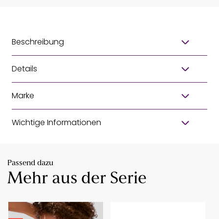
Beschreibung
Details
Marke
Wichtige Informationen
Passend dazu
Mehr aus der Serie