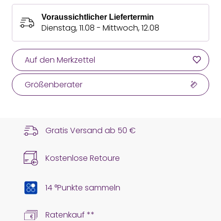
Voraussichtlicher Liefertermin
Dienstag, 11.08 - Mittwoch, 12.08
Auf den Merkzettel
Größenberater
Gratis Versand ab
50 €
Kostenlose Retoure
14 °Punkte sammeln
Ratenkauf **