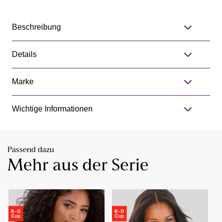
Beschreibung
Details
Marke
Wichtige Informationen
Passend dazu
Mehr aus der Serie