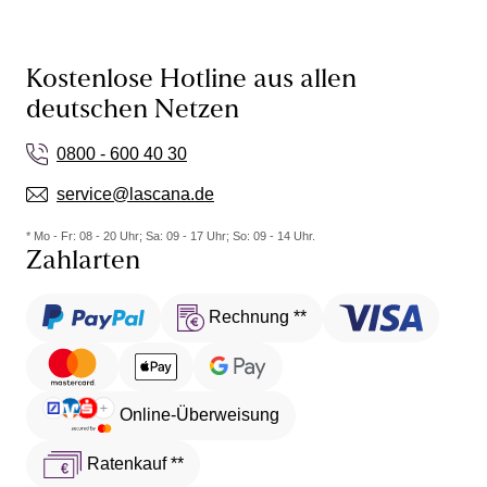
Kostenlose Hotline aus allen
deutschen Netzen
0800 - 600 40 30
service@lascana.de
* Mo - Fr: 08 - 20 Uhr; Sa: 09 - 17 Uhr; So: 09 - 14 Uhr.
Zahlarten
Rechnung **
Online-Überweisung
Ratenkauf **