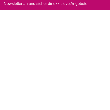
Newsletter an und sicher dir exklusive Angebote!