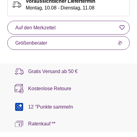
Voraussichtlicher Liefertermin
Montag, 10.08 - Dienstag, 11.08
Auf den Merkzettel
Größenberater
Gratis Versand ab
50 €
Kostenlose Retoure
12 °Punkte sammeln
Ratenkauf **