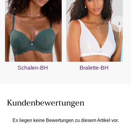
Schalen-BH
Bralette-BH
Kundenbewertungen
Es liegen keine Bewertungen zu diesem Artikel vor.