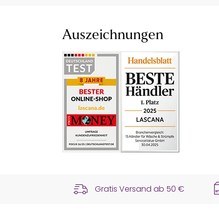
Auszeichnungen
Gratis Versand ab
50 €