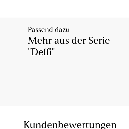
Passend dazu
Mehr aus der Serie
"Delfi"
Kundenbewertungen