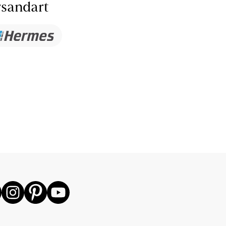
sandart