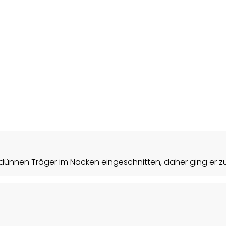
e dünnen Träger im Nacken eingeschnitten, daher ging er z