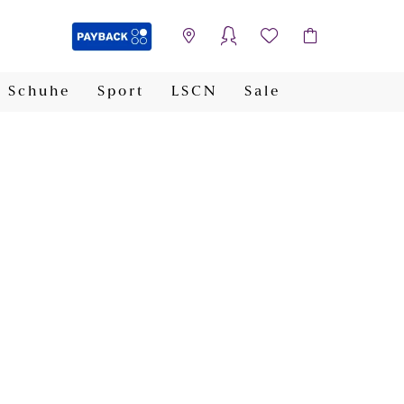
Schuhe
Sport
LSCN
Sale
PAYBACK