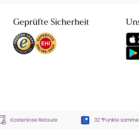
Geprüfte Sicherheit
Un
Kostenlose Retoure
32 °Punkte samme