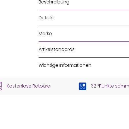
Beschreibung
Details
Marke
Artikelstandards
Wichtige Informationen
Kostenlose Retoure
32 °Punkte samm