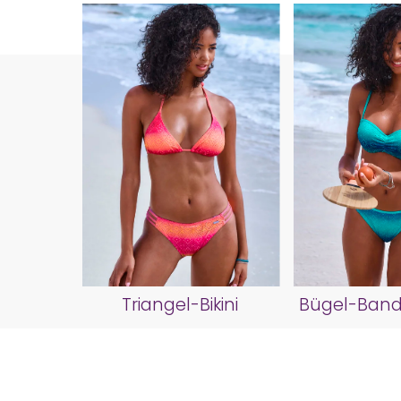
Triangel-Bikini
Bügel-Bande