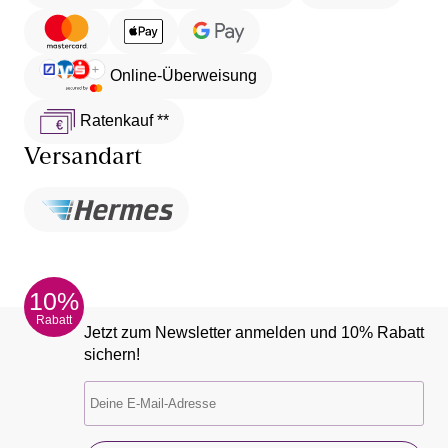
Online-Überweisung
Ratenkauf **
Versandart
10%
Rabatt
Jetzt zum Newsletter anmelden und 10% Rabatt
sichern!