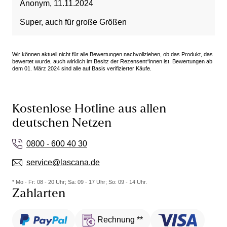
Anonym
,
11.11.2024
Super, auch für große Größen
Wir können aktuell nicht für alle Bewertungen nachvollziehen, ob das Produkt, das
bewertet wurde, auch wirklich im Besitz der Rezensent*innen ist. Bewertungen ab
dem 01. März 2024 sind alle auf Basis verifizierter Käufe.
Kostenlose Hotline aus allen
deutschen Netzen
0800 - 600 40 30
service@lascana.de
* Mo - Fr: 08 - 20 Uhr; Sa: 09 - 17 Uhr; So: 09 - 14 Uhr.
Zahlarten
Rechnung **