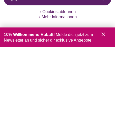
Cookies ablehnen
Mehr Informationen
10% Willkommens-Rabatt!
Melde dich jetzt zum
Newsletter an und sicher dir exklusive Angebote!