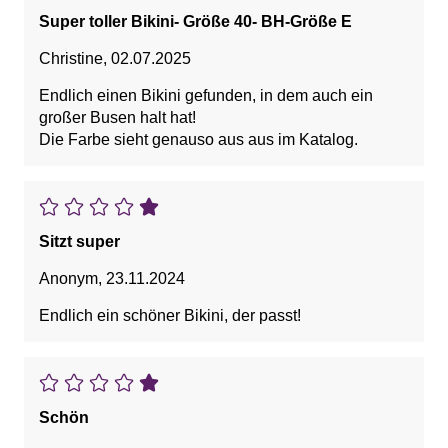
Super toller Bikini- Größe 40- BH-Größe E
Christine
,
02.07.2025
Endlich einen Bikini gefunden, in dem auch ein
großer Busen halt hat!
Die Farbe sieht genauso aus aus im Katalog.
Sitzt super
Anonym
,
23.11.2024
Endlich ein schöner Bikini, der passt!
Schön