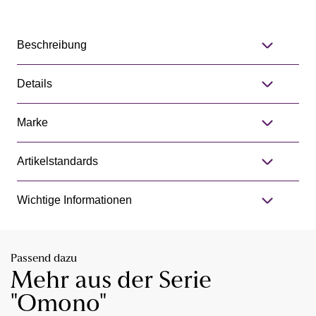
Beschreibung
Details
Marke
Artikelstandards
Wichtige Informationen
Passend dazu
Mehr aus der Serie
"Omono"