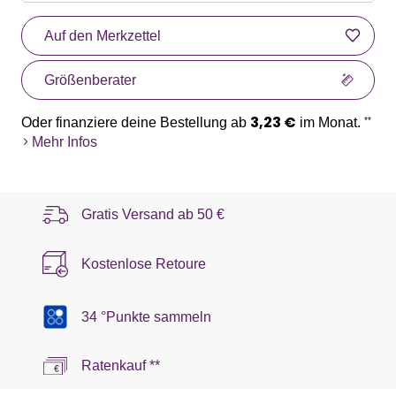
Auf den Merkzettel
Größenberater
3,23 €
Oder finanziere deine Bestellung ab
im Monat.
**
Mehr Infos
Gratis Versand ab
50 €
Kostenlose Retoure
34 °Punkte sammeln
Ratenkauf **