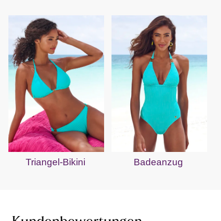
Triangel-Bikini
Badeanzug