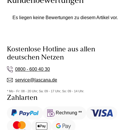
Kundenbewertungen
Es liegen keine Bewertungen zu diesem Artikel vor.
Kostenlose Hotline aus allen
deutschen Netzen
0800 - 600 40 30
service@lascana.de
* Mo - Fr: 08 - 20 Uhr; Sa: 09 - 17 Uhr; So: 09 - 14 Uhr.
Zahlarten
Rechnung **