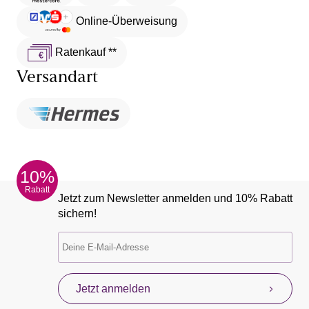
Online-Überweisung
Ratenkauf **
Versandart
10%
Rabatt
Jetzt zum Newsletter anmelden und 10% Rabatt
sichern!
Jetzt anmelden