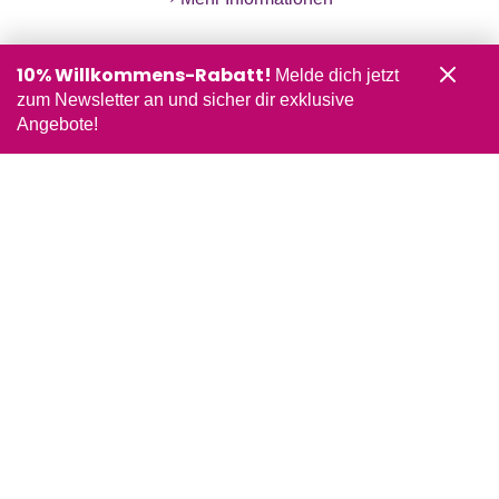
10% Willkommens-Rabatt!
Melde dich jetzt
zum Newsletter an und sicher dir exklusive
Angebote!