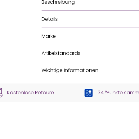
Beschreibung
Details
Marke
Artikelstandards
Wichtige Informationen
Kostenlose Retoure
34 °Punkte samm