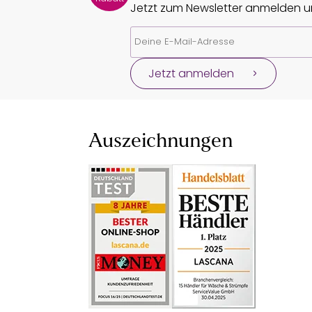
Jetzt zum Newsletter anmelden un
Jetzt anmelden
Auszeichnungen