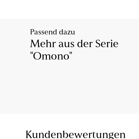
Passend dazu
Mehr aus der Serie
"Omono"
Kundenbewertungen