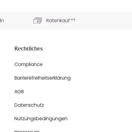
ln
Ratenkauf **
Rechtliches
Compliance
Barrierefreiheitserklärung
AGB
Datenschutz
Nutzungsbedingungen