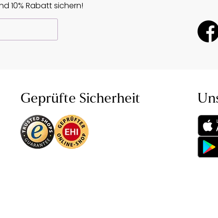
d 10% Rabatt sichern!
Geprüfte Sicherheit
Un