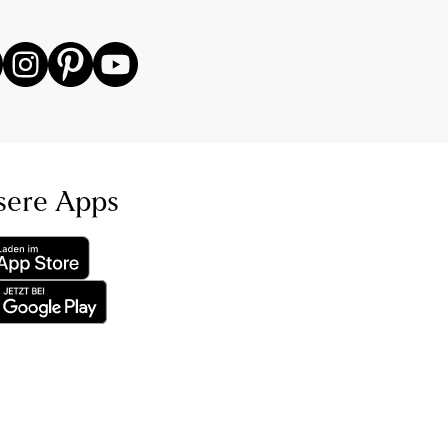
sere Apps