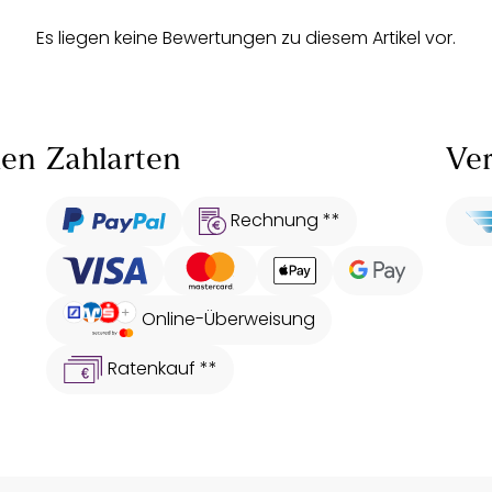
Es liegen keine Bewertungen zu diesem Artikel vor.
len
Zahlarten
Ver
Rechnung **
Online-Überweisung
Ratenkauf **