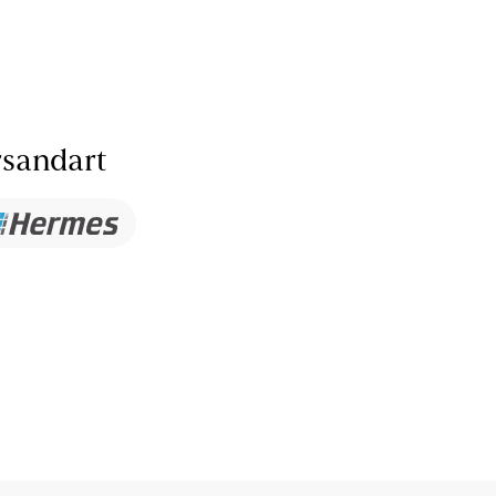
sandart