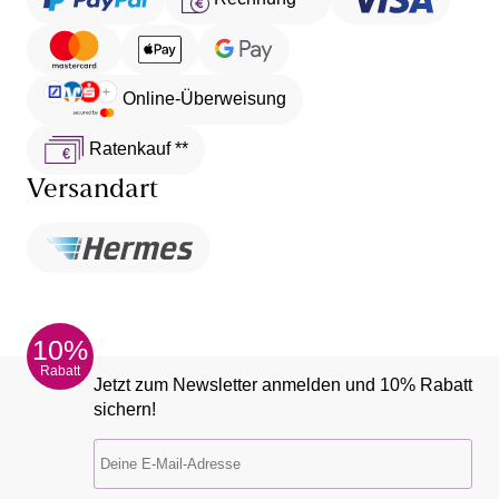
Online-Überweisung
Ratenkauf **
Versandart
10%
Rabatt
Jetzt zum Newsletter anmelden und 10% Rabatt
sichern!