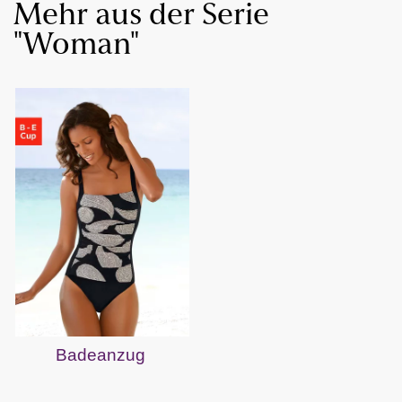
Mehr aus der Serie
"Woman"
Badeanzug