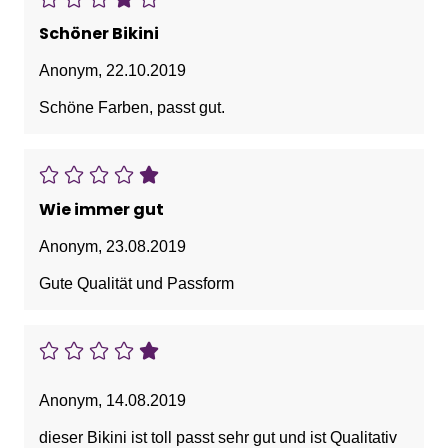
Schöner Bikini
Anonym
,
22.10.2019
Schöne Farben, passt gut.
Wie immer gut
Anonym
,
23.08.2019
Gute Qualität und Passform
Anonym
,
14.08.2019
dieser Bikini ist toll passt sehr gut und ist Qualitativ