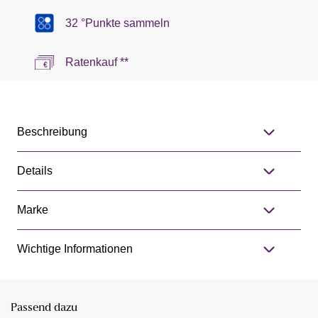
32 °Punkte sammeln
Ratenkauf **
Beschreibung
Details
Marke
Wichtige Informationen
Passend dazu