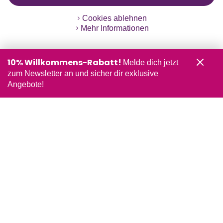
Cookies ablehnen
Mehr Informationen
10% Willkommens-Rabatt!
Melde dich jetzt
zum Newsletter an und sicher dir exklusive
Angebote!