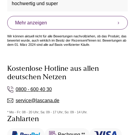
hochwertig und super
Mehr anzeigen
Wir können aktuell nicht für alle Bewertungen nachvollziehen, ob das Produkt, das
bewertet wurde, auch wirklich im Besitz der Rezensent*innen ist. Bewertungen ab
dem 01. März 2024 sind alle auf Basis verifizierter Käufe.
Kostenlose Hotline aus allen
deutschen Netzen
0800 - 600 40 30
service@lascana.de
* Mo - Fr: 08 - 20 Uhr; Sa: 09 - 17 Uhr; So: 09 - 14 Uhr.
Zahlarten
Rechnung **