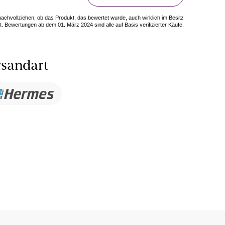
 nachvollziehen, ob das Produkt, das bewertet wurde, auch wirklich im Besitz
. Bewertungen ab dem 01. März 2024 sind alle auf Basis verifizierter Käufe.
sandart