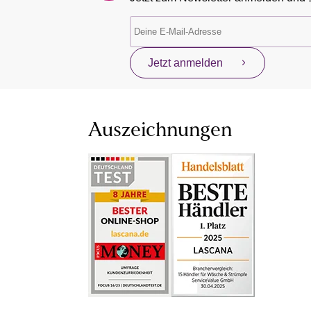
Jetzt anmelden
Auszeichnungen