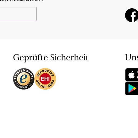
Geprüfte Sicherheit
Un