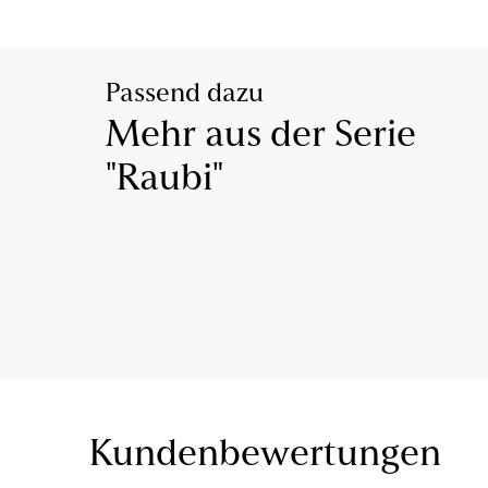
Passend dazu
Mehr aus der Serie
"Raubi"
Kundenbewertungen