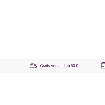
Gratis Versand ab
50 €