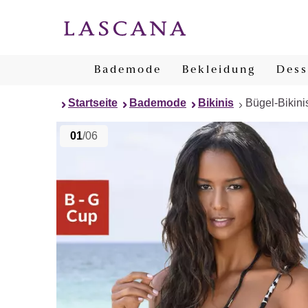
Bademode
Bekleidung
Dess
Startseite
Bademode
Bikinis
Bügel-Bikini
01
/06