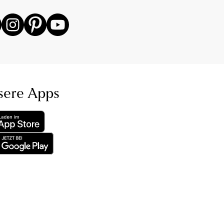
sere Apps