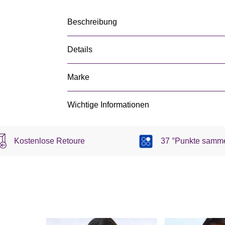
Beschreibung
Details
Marke
Wichtige Informationen
Kostenlose Retoure
37 °Punkte samm