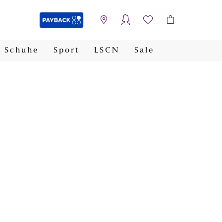
Schuhe
Sport
LSCN
Sale
PAYBACK