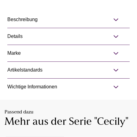
Beschreibung
Details
Marke
Artikelstandards
Wichtige Informationen
Passend dazu
Mehr aus der Serie "Cecily"