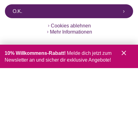
O.K.
Cookies ablehnen
Mehr Informationen
10% Willkommens-Rabatt!
Melde dich jetzt zum
Newsletter an und sicher dir exklusive Angebote!