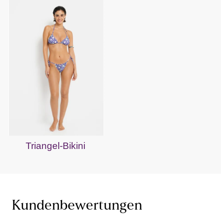
Triangel-Bikini
Kundenbewertungen