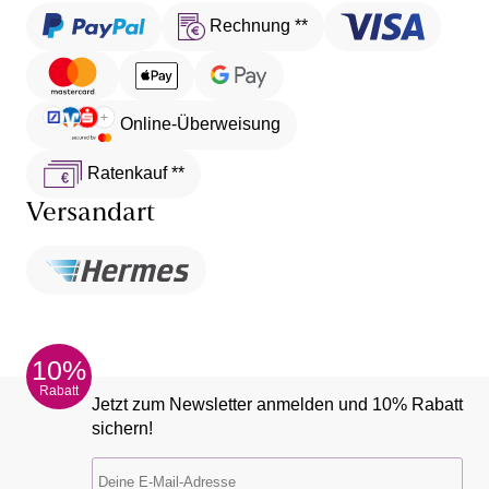
Rechnung **
Online-Überweisung
Ratenkauf **
Versandart
10%
Rabatt
Jetzt zum Newsletter anmelden und 10% Rabatt
sichern!