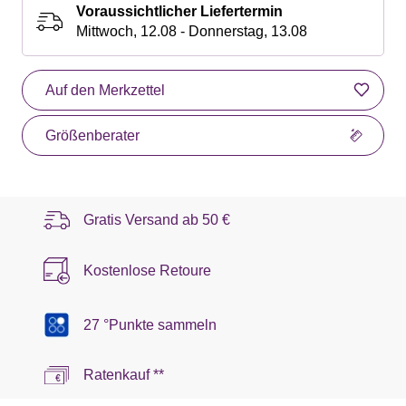
Voraussichtlicher Liefertermin
Mittwoch, 12.08 - Donnerstag, 13.08
Auf den Merkzettel
Größenberater
Gratis Versand ab
50 €
Kostenlose Retoure
27 °Punkte sammeln
Ratenkauf **