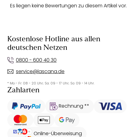
Es liegen keine Bewertungen zu diesem Artikel vor.
Kostenlose Hotline aus allen
deutschen Netzen
0800 - 600 40 30
service@lascana.de
* Mo - Fr: 08 - 20 Uhr; Sa: 09 - 17 Uhr; So: 09 - 14 Uhr.
Zahlarten
Rechnung **
Online-Überweisung