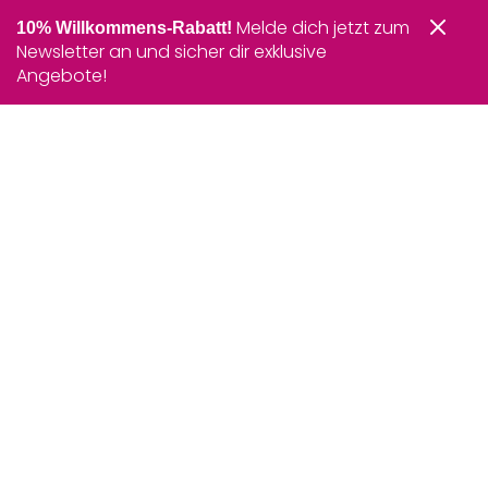
Melde dich jetzt zum
10% Willkommens-Rabatt!
Newsletter an und sicher dir exklusive
Angebote!