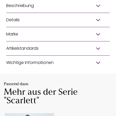
Beschreibung
Details
Marke
Artikelstandards
Wichtige Informationen
Passend dazu
Mehr aus der Serie
"Scarlett"