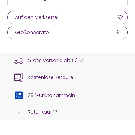
Auf den Merkzettel
Größenberater
Gratis Versand ab
50 €
Kostenlose Retoure
29 °Punkte sammeln
Ratenkauf **