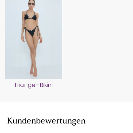
Triangel-Bikini
Kundenbewertungen