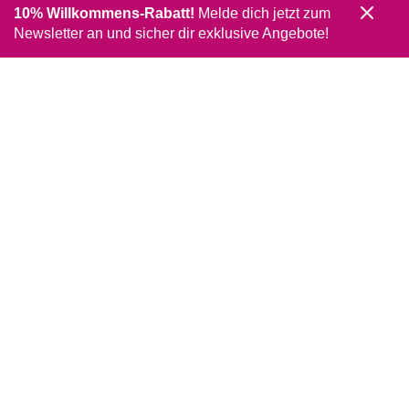
10% Willkommens-Rabatt!
Melde dich jetzt zum
Newsletter an und sicher dir exklusive Angebote!