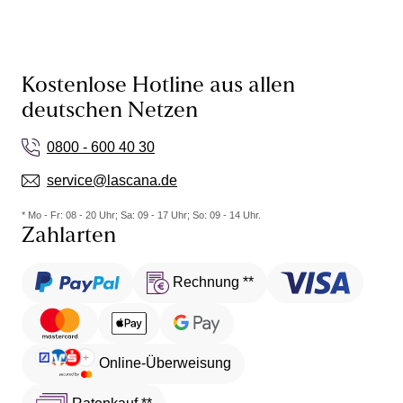
Kostenlose Hotline aus allen
deutschen Netzen
0800 - 600 40 30
service@lascana.de
* Mo - Fr: 08 - 20 Uhr; Sa: 09 - 17 Uhr; So: 09 - 14 Uhr.
Zahlarten
Rechnung **
Online-Überweisung