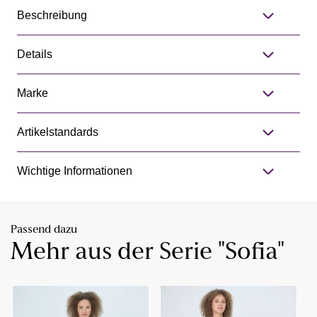
Beschreibung
Details
Marke
Artikelstandards
Wichtige Informationen
Passend dazu
Mehr aus der Serie "Sofia"