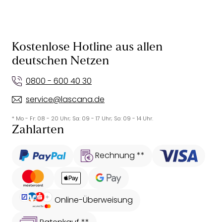
Kostenlose Hotline aus allen
deutschen Netzen
0800 - 600 40 30
service@lascana.de
* Mo - Fr: 08 - 20 Uhr; Sa: 09 - 17 Uhr; So: 09 - 14 Uhr.
Zahlarten
Rechnung **
Online-Überweisung