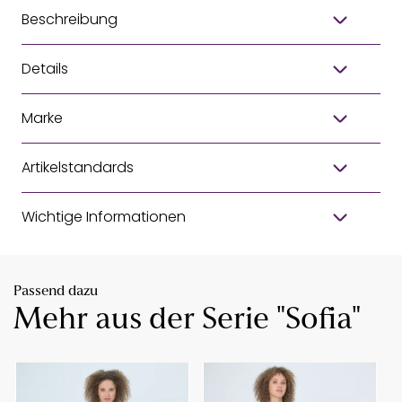
Beschreibung
Details
Marke
Artikelstandards
Wichtige Informationen
Passend dazu
Mehr aus der Serie "Sofia"