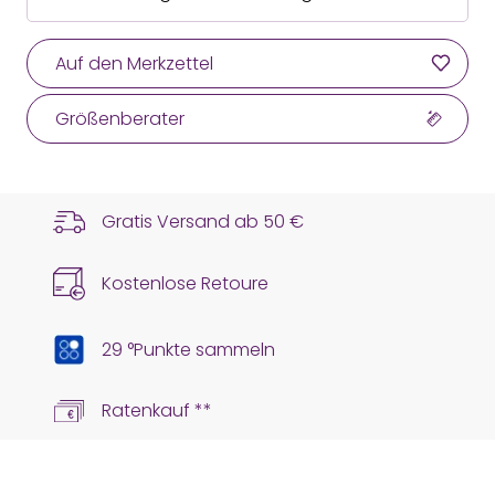
Auf den Merkzettel
Größenberater
Gratis Versand ab
50 €
Kostenlose Retoure
29 °Punkte sammeln
Ratenkauf **