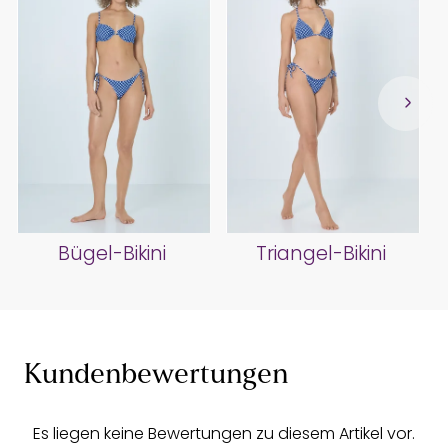
Bügel-Bikini
Triangel-Bikini
Kundenbewertungen
Es liegen keine Bewertungen zu diesem Artikel vor.