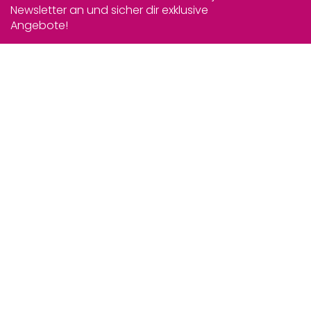
Newsletter an und sicher dir exklusive
Angebote!