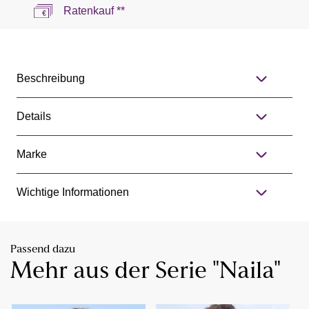
Ratenkauf **
Beschreibung
Details
Marke
Wichtige Informationen
Passend dazu
Mehr aus der Serie "Naila"