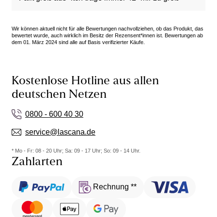
Wir können aktuell nicht für alle Bewertungen nachvollziehen, ob das Produkt, das
bewertet wurde, auch wirklich im Besitz der Rezensent*innen ist. Bewertungen ab
dem 01. März 2024 sind alle auf Basis verifizierter Käufe.
Kostenlose Hotline aus allen
deutschen Netzen
0800 - 600 40 30
service@lascana.de
* Mo - Fr: 08 - 20 Uhr; Sa: 09 - 17 Uhr; So: 09 - 14 Uhr.
Zahlarten
Rechnung **