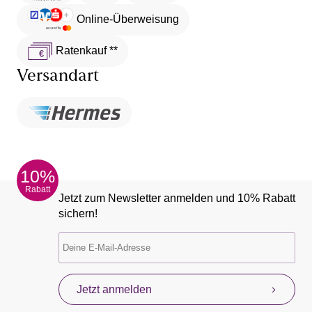
Online-Überweisung
Ratenkauf **
Versandart
10%
Rabatt
Jetzt zum Newsletter anmelden und 10% Rabatt
sichern!
Jetzt anmelden