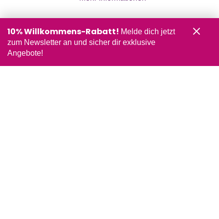
10% Willkommens-Rabatt!
Melde dich jetzt
zum Newsletter an und sicher dir exklusive
Angebote!