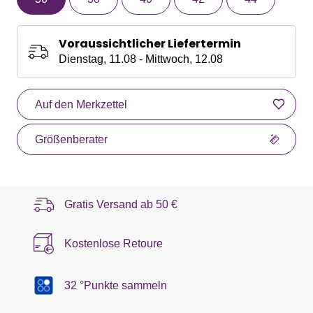
Voraussichtlicher Liefertermin
Dienstag, 11.08 - Mittwoch, 12.08
Auf den Merkzettel
Größenberater
Gratis Versand ab
50 €
Kostenlose Retoure
32 °Punkte sammeln