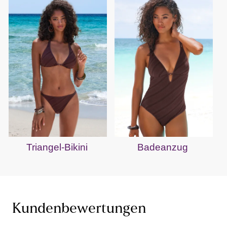
Triangel-Bikini
Badeanzug
Kundenbewertungen