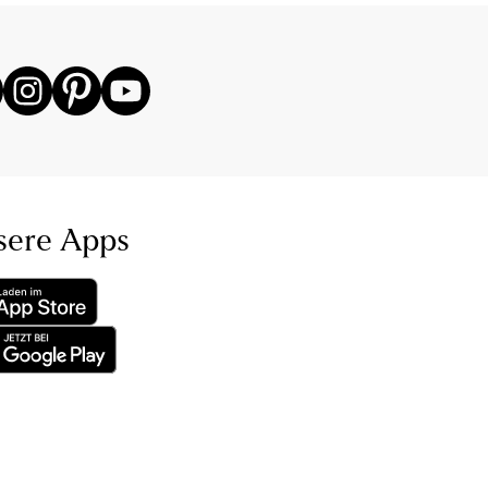
sere Apps