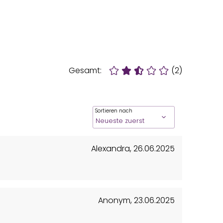
Gesamt:
(2)
Sortieren nach
Alexandra
,
26.06.2025
Anonym
,
23.06.2025