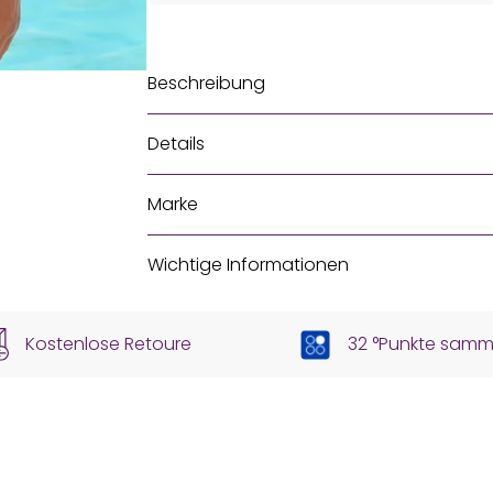
Beschreibung
Details
Marke
Wichtige Informationen
Kostenlose Retoure
32 °Punkte samm