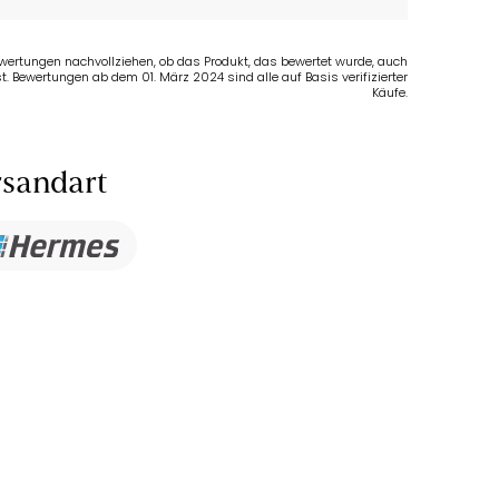
Bewertungen nachvollziehen, ob das Produkt, das bewertet wurde, auch
t. Bewertungen ab dem 01. März 2024 sind alle auf Basis verifizierter
Käufe.
sandart