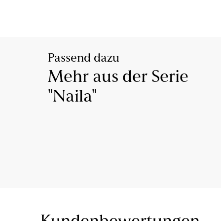
Passend dazu
Mehr aus der Serie
"Naila"