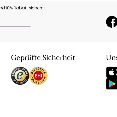
d 10% Rabatt sichern!
Geprüfte Sicherheit
Un