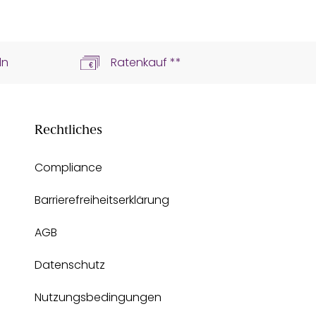
ln
Ratenkauf **
Rechtliches
Compliance
Barrierefreiheitserklärung
AGB
Datenschutz
Nutzungsbedingungen