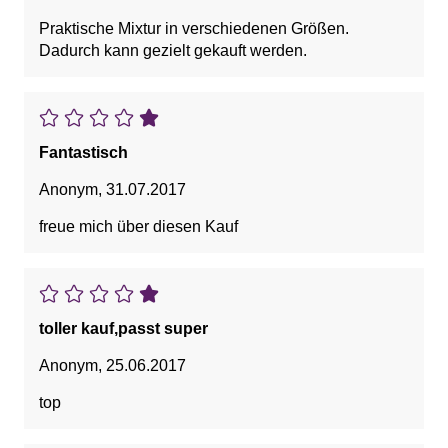
Praktische Mixtur in verschiedenen Größen.
Dadurch kann gezielt gekauft werden.
Fantastisch
Anonym
,
31.07.2017
freue mich über diesen Kauf
toller kauf,passt super
Anonym
,
25.06.2017
top