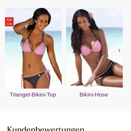
Triangel-Bikini-Top
Bikini-Hose
Kundenbewertungen