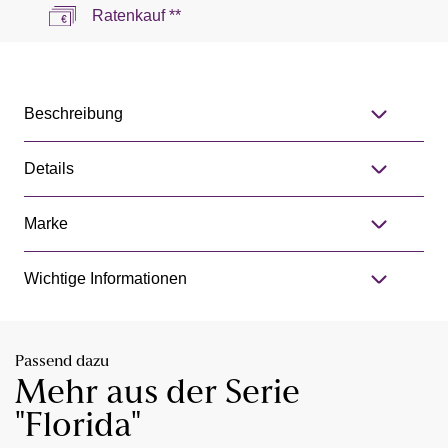
Ratenkauf **
Beschreibung
Details
Marke
Wichtige Informationen
Passend dazu
Mehr aus der Serie
"Florida"