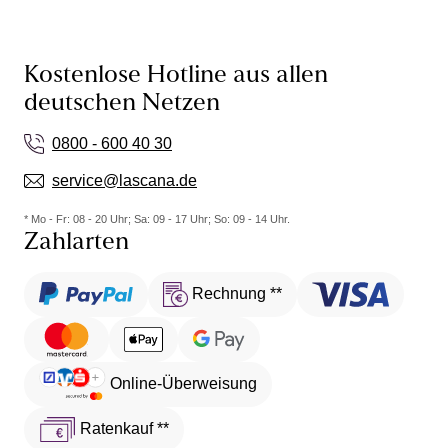
Kostenlose Hotline aus allen
deutschen Netzen
0800 - 600 40 30
service@lascana.de
* Mo - Fr: 08 - 20 Uhr; Sa: 09 - 17 Uhr; So: 09 - 14 Uhr.
Zahlarten
Rechnung **
Online-Überweisung
Ratenkauf **