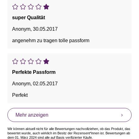
super Qualität
Anonym
,
30.05.2017
angenehm zu tragen tolle passform
Perfekte Passform
Anonym
,
02.05.2017
Perfekt
Mehr anzeigen
Wir können aktuell nicht für alle Bewertungen nachvollziehen, ob das Produkt, das
bewertet wurde, auch wirklich im Besitz der Rezensent*innen ist. Bewertungen ab
dem 01. März 2024 sind alle auf Basis verifizierter Käufe.