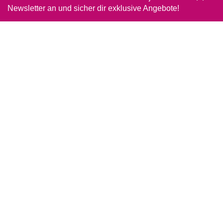
Newsletter an und sicher dir exklusive Angebote!