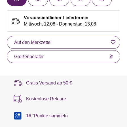
Voraussichtlicher Liefertermin
Mittwoch, 12.08 - Donnerstag, 13.08
Auf den Merkzettel
Größenberater
Gratis Versand ab
50 €
Kostenlose Retoure
16 °Punkte sammeln