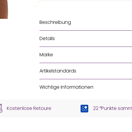
Beschreibung
Details
Marke
Artikelstandards
Wichtige Informationen
Kostenlose Retoure
22 °Punkte samm