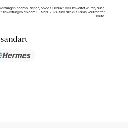
Bewertungen nachvollziehen, ob das Produkt, das bewertet wurde, auch
t. Bewertungen ab dem 01. März 2024 sind alle auf Basis verifizierter
Käufe.
sandart