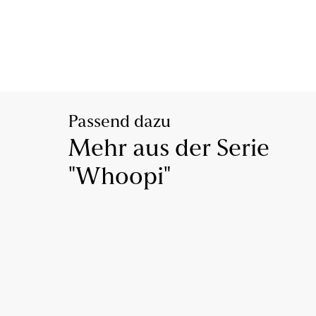
Passend dazu
Mehr aus der Serie
"Whoopi"