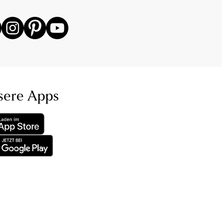
sere Apps