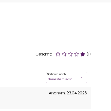
Gesamt:
(1)
Sortieren nach
Anonym
,
23.04.2026