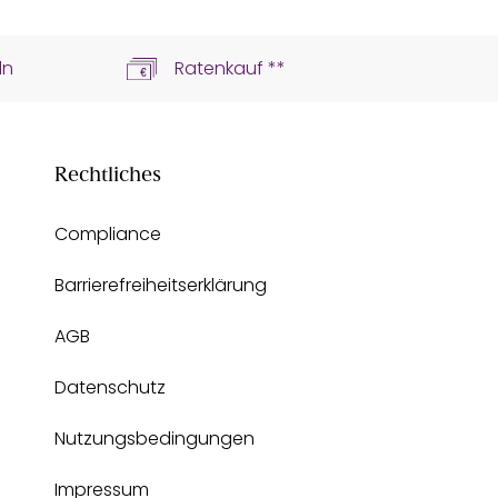
ln
Ratenkauf **
Rechtliches
Compliance
Barrierefreiheitserklärung
AGB
Datenschutz
Nutzungsbedingungen
Impressum