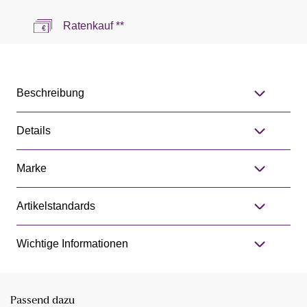
Ratenkauf **
Beschreibung
Details
Marke
Artikelstandards
Wichtige Informationen
Passend dazu