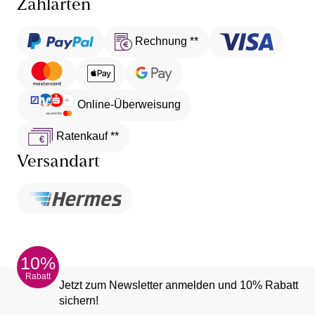
Zahlarten
Rechnung **
Online-Überweisung
Ratenkauf **
Versandart
10%
Rabatt
Jetzt zum Newsletter anmelden und 10% Rabatt
sichern!