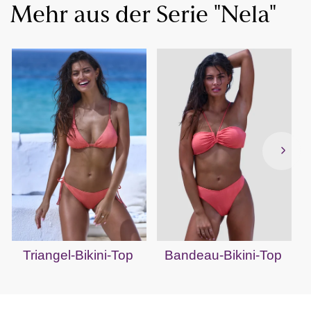
Mehr aus der Serie "Nela"
Triangel-Bikini-Top
Bandeau-Bikini-Top