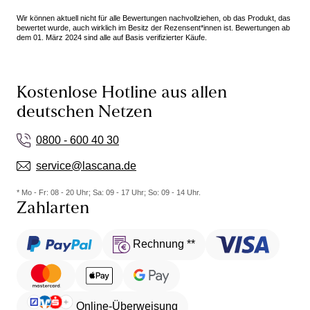
Wir können aktuell nicht für alle Bewertungen nachvollziehen, ob das Produkt, das
bewertet wurde, auch wirklich im Besitz der Rezensent*innen ist. Bewertungen ab
dem 01. März 2024 sind alle auf Basis verifizierter Käufe.
Kostenlose Hotline aus allen
deutschen Netzen
0800 - 600 40 30
service@lascana.de
* Mo - Fr: 08 - 20 Uhr; Sa: 09 - 17 Uhr; So: 09 - 14 Uhr.
Zahlarten
Rechnung **
Online-Überweisung