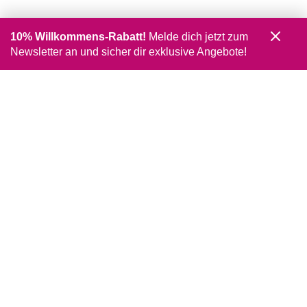
10% Willkommens-Rabatt!
Melde dich jetzt zum
Newsletter an und sicher dir exklusive Angebote!