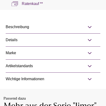
Ratenkauf **
Beschreibung
Details
Marke
Artikelstandards
Wichtige Informationen
Passend dazu