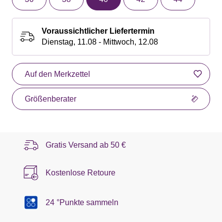
Voraussichtlicher Liefertermin
Dienstag, 11.08 - Mittwoch, 12.08
Auf den Merkzettel
Größenberater
Gratis Versand ab
50 €
Kostenlose Retoure
24 °Punkte sammeln