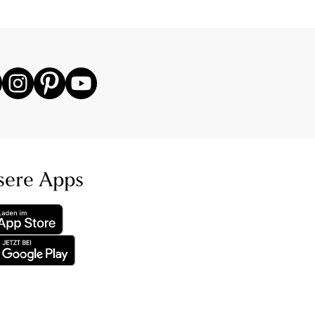
sere Apps