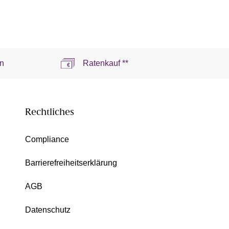
n
Ratenkauf **
Rechtliches
Compliance
Barrierefreiheitserklärung
AGB
Datenschutz