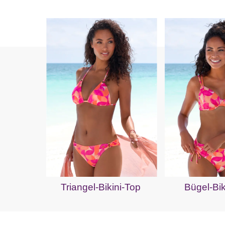
Triangel-Bikini-Top
Bügel-Bik