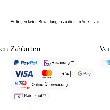
Es liegen keine Bewertungen zu diesem Artikel vor.
len
Zahlarten
Ver
Rechnung **
Online-Überweisung
Ratenkauf **