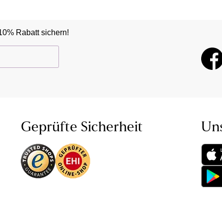
10% Rabatt sichern!
Geprüfte Sicherheit
Un