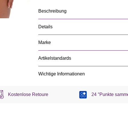
Beschreibung
Details
Marke
Artikelstandards
Wichtige Informationen
Kostenlose Retoure
24 °Punkte samm