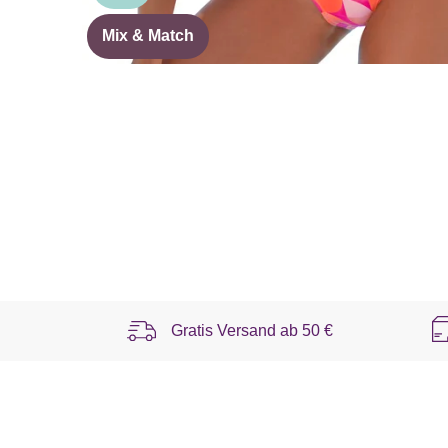
Mix & Match
Gratis Versand ab
50 €