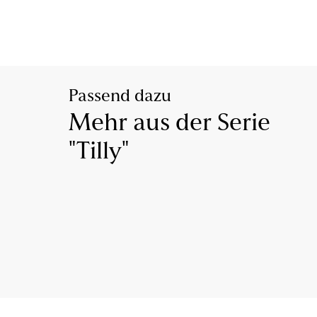
Passend dazu
Mehr aus der Serie
"Tilly"