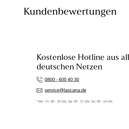
Kundenbewertungen
Kostenlose Hotline aus al
deutschen Netzen
0800 - 600 40 30
service@lascana.de
* Mo - Fr: 08 - 20 Uhr; Sa: 09 - 17 Uhr; So: 09 - 14 Uhr.