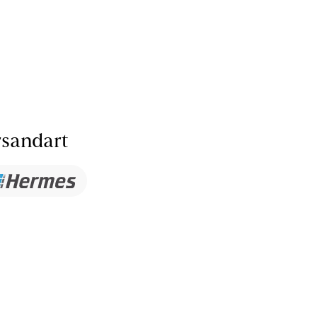
sandart