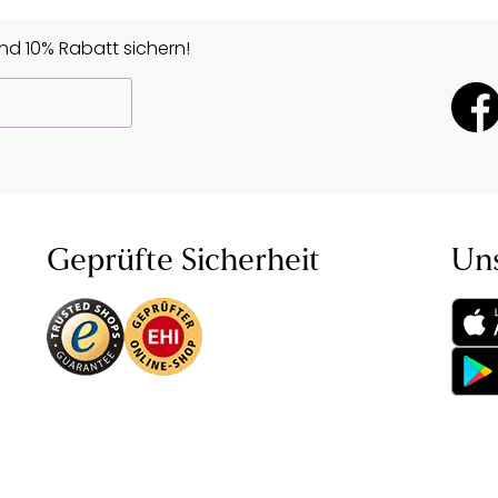
d 10% Rabatt sichern!
Geprüfte Sicherheit
Un