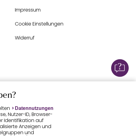
Impressum
Cookie Einstellungen
Widerruf
ben?
elten
Datennutzungen
e, Nutzer-ID, Browser-
Identifikation auf
alisierte Anzeigen und
ielgruppen und