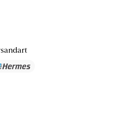
sandart