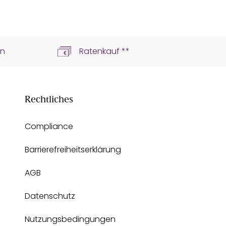
ln
Ratenkauf **
Rechtliches
Compliance
Barrierefreiheitserklärung
AGB
Datenschutz
Nutzungsbedingungen