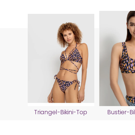
Triangel-Bikini-Top
Bustier-Bi