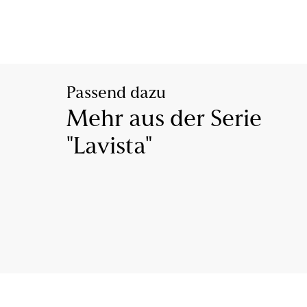
Passend dazu
Mehr aus der Serie
"Lavista"