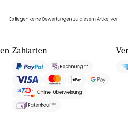
Es liegen keine Bewertungen zu diesem Artikel vor.
len
Zahlarten
Ver
Rechnung **
Online-Überweisung
Ratenkauf **