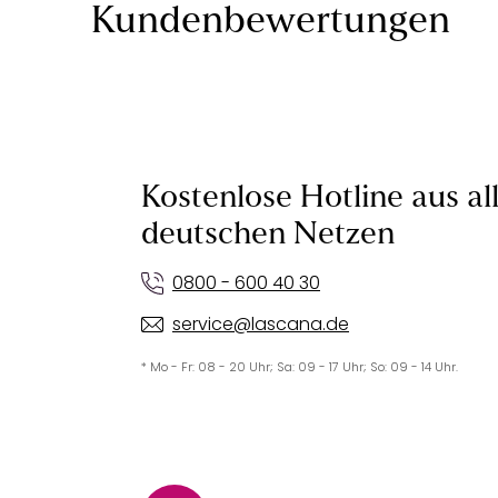
Kundenbewertungen
Kostenlose Hotline aus al
deutschen Netzen
0800 - 600 40 30
service@lascana.de
* Mo - Fr: 08 - 20 Uhr; Sa: 09 - 17 Uhr; So: 09 - 14 Uhr.