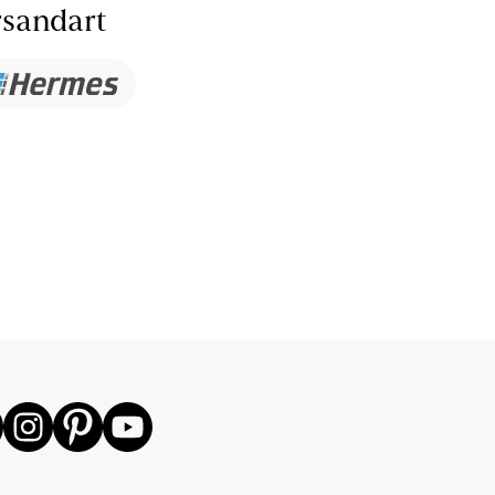
sandart