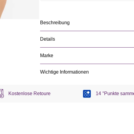
Beschreibung
Details
Marke
Wichtige Informationen
Kostenlose Retoure
14 °Punkte samm