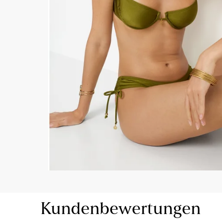
Kundenbewertungen