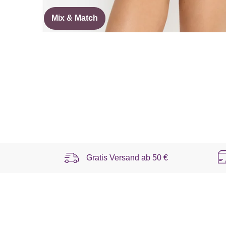
Mix & Match
Gratis Versand ab
50 €