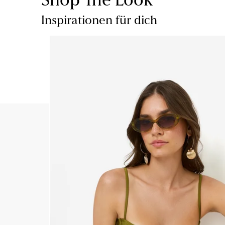
Shop The Look
Inspirationen für dich