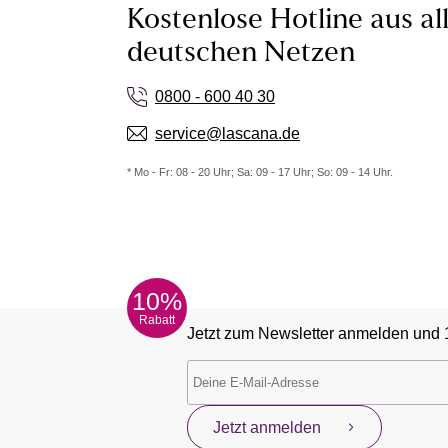
Kostenlose Hotline aus al
deutschen Netzen
0800 - 600 40 30
service@lascana.de
* Mo - Fr: 08 - 20 Uhr; Sa: 09 - 17 Uhr; So: 09 - 14 Uhr.
10%
Rabatt
Jetzt zum Newsletter anmelden und 
Jetzt anmelden