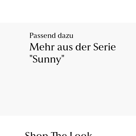
Passend dazu
Mehr aus der Serie
"Sunny"