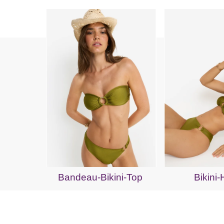
Bandeau-Bikini-Top
Bikini