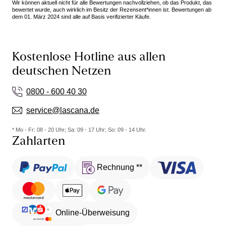
Wir können aktuell nicht für alle Bewertungen nachvollziehen, ob das Produkt, das
bewertet wurde, auch wirklich im Besitz der Rezensent*innen ist. Bewertungen ab
dem 01. März 2024 sind alle auf Basis verifizierter Käufe.
Kostenlose Hotline aus allen
deutschen Netzen
0800 - 600 40 30
service@lascana.de
* Mo - Fr: 08 - 20 Uhr; Sa: 09 - 17 Uhr; So: 09 - 14 Uhr.
Zahlarten
Rechnung **
Online-Überweisung