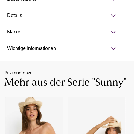
Details
Marke
Wichtige Informationen
Passend dazu
Mehr aus der Serie "Sunny"