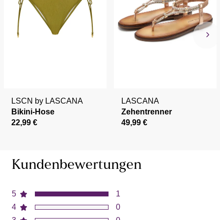
LSCN by LASCANA
LASCANA
Bikini-Hose
Zehentrenner
22,99 €
49,99 €
Kundenbewertungen
5
1
4
0