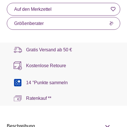
Auf den Merkzettel
Größenberater
Gratis Versand ab
50 €
Kostenlose Retoure
14 °Punkte sammeln
Ratenkauf **
Beschreibung