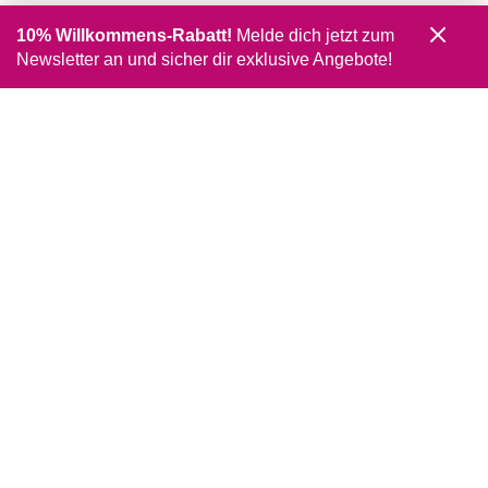
10% Willkommens-Rabatt!
Melde dich jetzt zum
Newsletter an und sicher dir exklusive Angebote!