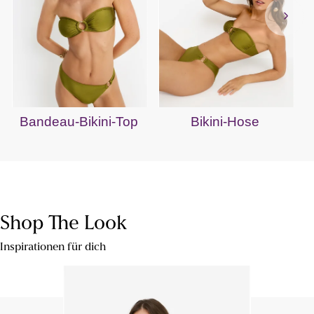
Bandeau-Bikini-Top
Bikini-Hose
Shop The Look
Inspirationen für dich