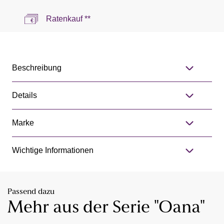
Ratenkauf **
Beschreibung
Details
Marke
Wichtige Informationen
Passend dazu
Mehr aus der Serie "Oana"