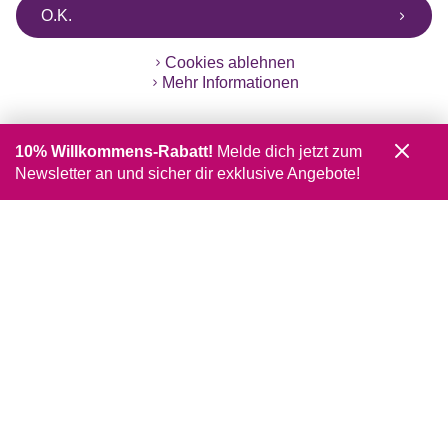
O.K.
Cookies ablehnen
Mehr Informationen
10% Willkommens-Rabatt!
Melde dich jetzt zum
Newsletter an und sicher dir exklusive Angebote!