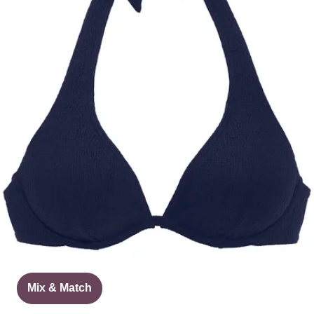
Mix & Match