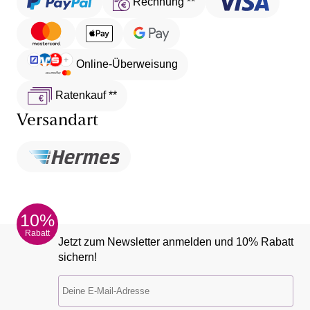
Rechnung **
Online-Überweisung
Ratenkauf **
Versandart
10%
Rabatt
Jetzt zum Newsletter anmelden und 10% Rabatt
sichern!