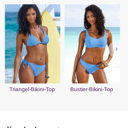
Triangel-Bikini-Top
Bustier-Bikini-Top