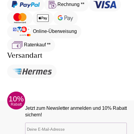
Rechnung **
Online-Überweisung
Ratenkauf **
Versandart
10%
Rabatt
Jetzt zum Newsletter anmelden und 10% Rabatt
sichern!