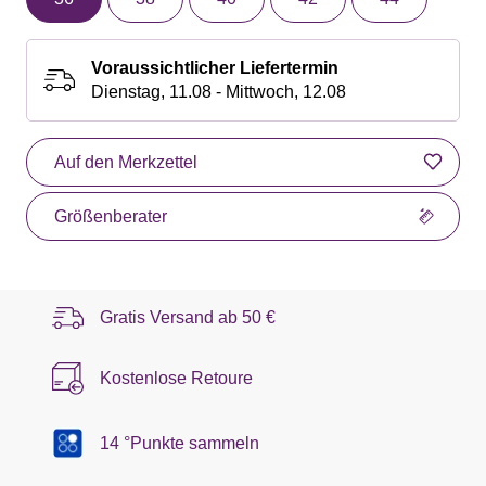
Voraussichtlicher Liefertermin
Dienstag, 11.08 - Mittwoch, 12.08
Auf den Merkzettel
Größenberater
Gratis Versand ab
50 €
Kostenlose Retoure
14 °Punkte sammeln