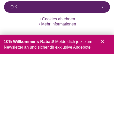
O.K.
Cookies ablehnen
Mehr Informationen
10% Willkommens-Rabatt!
Melde dich jetzt zum
Newsletter an und sicher dir exklusive Angebote!