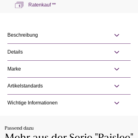
Ratenkauf **
Beschreibung
Details
Marke
Artikelstandards
Wichtige Informationen
Passend dazu