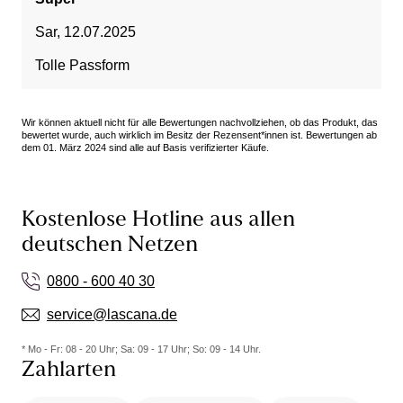
Sar
,
12.07.2025
Tolle Passform
Wir können aktuell nicht für alle Bewertungen nachvollziehen, ob das Produkt, das
bewertet wurde, auch wirklich im Besitz der Rezensent*innen ist. Bewertungen ab
dem 01. März 2024 sind alle auf Basis verifizierter Käufe.
Kostenlose Hotline aus allen
deutschen Netzen
0800 - 600 40 30
service@lascana.de
* Mo - Fr: 08 - 20 Uhr; Sa: 09 - 17 Uhr; So: 09 - 14 Uhr.
Zahlarten