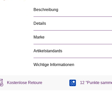
Beschreibung
Details
Marke
Artikelstandards
Wichtige Informationen
Kostenlose Retoure
12 °Punkte samm