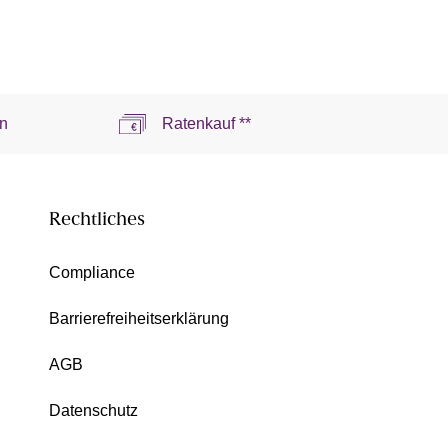
n
Ratenkauf **
Rechtliches
Compliance
Barrierefreiheitserklärung
AGB
Datenschutz