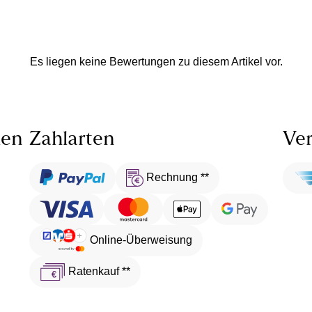
Es liegen keine Bewertungen zu diesem Artikel vor.
len
Zahlarten
Ver
Rechnung **
Online-Überweisung
Ratenkauf **