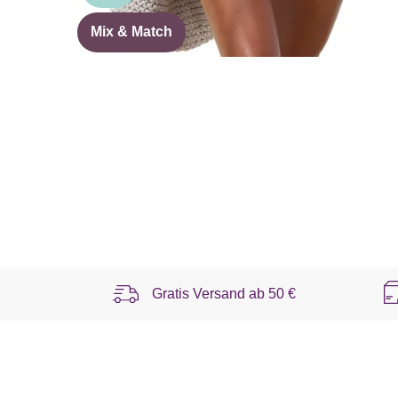
Mix & Match
Gratis Versand ab
50 €