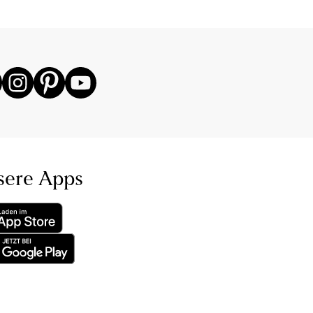
sere Apps