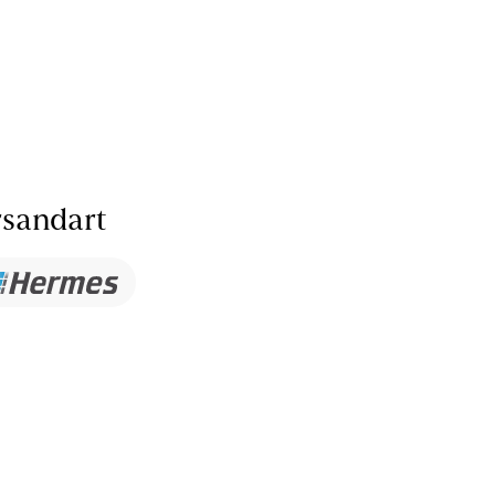
sandart