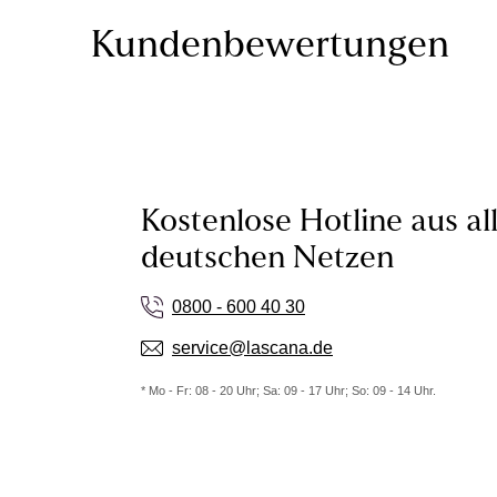
Kundenbewertungen
Kostenlose Hotline aus al
deutschen Netzen
0800 - 600 40 30
service@lascana.de
* Mo - Fr: 08 - 20 Uhr; Sa: 09 - 17 Uhr; So: 09 - 14 Uhr.