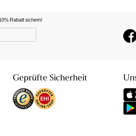
10% Rabatt sichern!
Geprüfte Sicherheit
Un