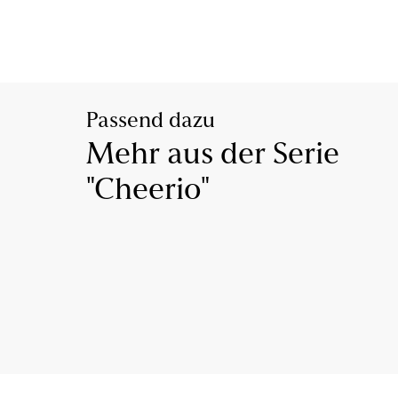
Passend dazu
Mehr aus der Serie
"Cheerio"