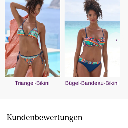
Triangel-Bikini
Bügel-Bandeau-Bikini
Kundenbewertungen