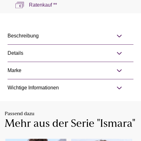
Ratenkauf **
Beschreibung
Details
Marke
Wichtige Informationen
Passend dazu
Mehr aus der Serie "Ismara"