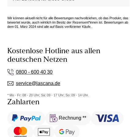
Wir können aktuell nicht für alle Bewertungen nachvollziehen, ob das Produkt, das
bewertet wurde, auch wirklich im Besitz der Rezensent*innen ist. Bewertungen ab
dem 01. März 2024 sind alle auf Basis verifizierter Käufe.
Kostenlose Hotline aus allen
deutschen Netzen
0800 - 600 40 30
service@lascana.de
* Mo - Fr: 08 - 20 Uhr; Sa: 09 - 17 Uhr; So: 09 - 14 Uhr.
Zahlarten
Rechnung **