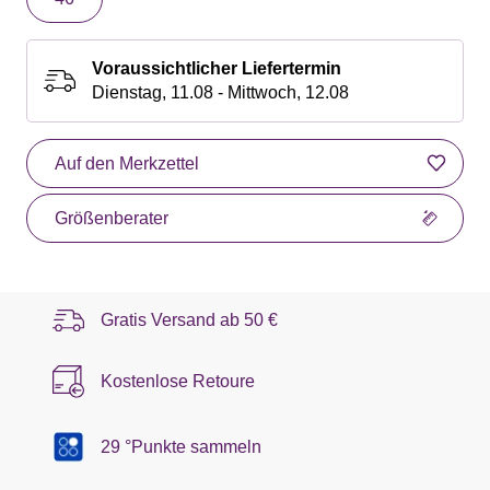
Voraussichtlicher Liefertermin
Dienstag, 11.08 - Mittwoch, 12.08
Auf den Merkzettel
Größenberater
Gratis Versand ab
50 €
Kostenlose Retoure
29 °Punkte sammeln