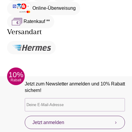
Online-Überweisung
Ratenkauf **
Versandart
10%
Rabatt
Jetzt zum Newsletter anmelden und 10% Rabatt
sichern!
Jetzt anmelden