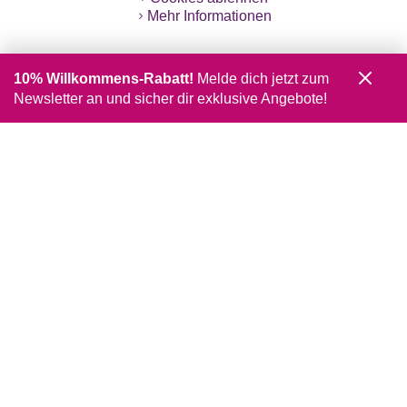
Mehr Informationen
10% Willkommens-Rabatt!
Melde dich jetzt zum
Newsletter an und sicher dir exklusive Angebote!