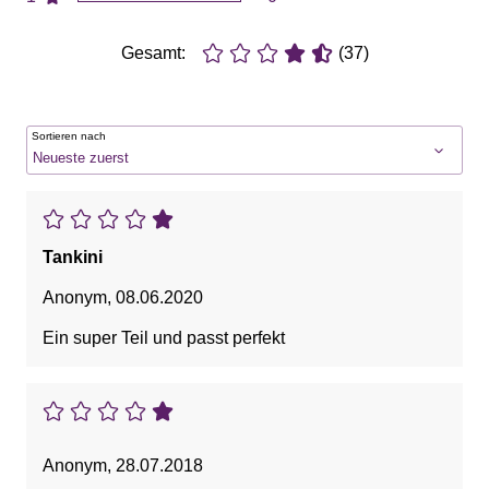
Gesamt:
(37)
Sortieren nach
Tankini
Anonym
,
08.06.2020
Ein super Teil und passt perfekt
Anonym
,
28.07.2018