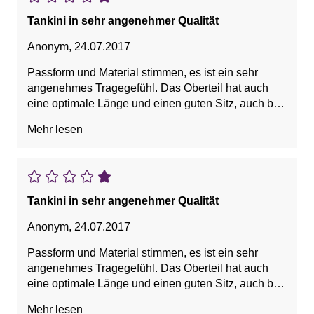
Tankini in sehr angenehmer Qualität
Anonym
,
24.07.2017
Passform und Material stimmen, es ist ein sehr
angenehmes Tragegefühl. Das Oberteil hat auch
eine optimale Länge und einen guten Sitz, auch bei
größerer Größe.
Mehr lesen
Vorteile: Bequem, Guter Sitz
Tankini in sehr angenehmer Qualität
Anonym
,
24.07.2017
Passform und Material stimmen, es ist ein sehr
angenehmes Tragegefühl. Das Oberteil hat auch
eine optimale Länge und einen guten Sitz, auch bei
grösserer Grösse.
Mehr lesen