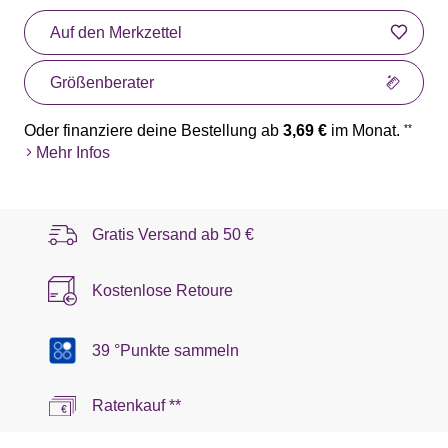
Auf den Merkzettel
Größenberater
Oder finanziere deine Bestellung ab
3,69 €
im Monat.
**
Mehr Infos
Gratis Versand ab
50 €
Kostenlose Retoure
39 °Punkte sammeln
Ratenkauf **