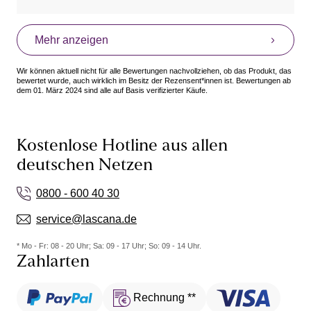
Mehr anzeigen
Wir können aktuell nicht für alle Bewertungen nachvollziehen, ob das Produkt, das
bewertet wurde, auch wirklich im Besitz der Rezensent*innen ist. Bewertungen ab
dem 01. März 2024 sind alle auf Basis verifizierter Käufe.
Kostenlose Hotline aus allen
deutschen Netzen
0800 - 600 40 30
service@lascana.de
* Mo - Fr: 08 - 20 Uhr; Sa: 09 - 17 Uhr; So: 09 - 14 Uhr.
Zahlarten
Rechnung **