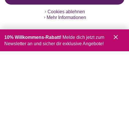
Cookies ablehnen
Mehr Informationen
10% Willkommens-Rabatt!
Melde dich jetzt zum
Newsletter an und sicher dir exklusive Angebote!