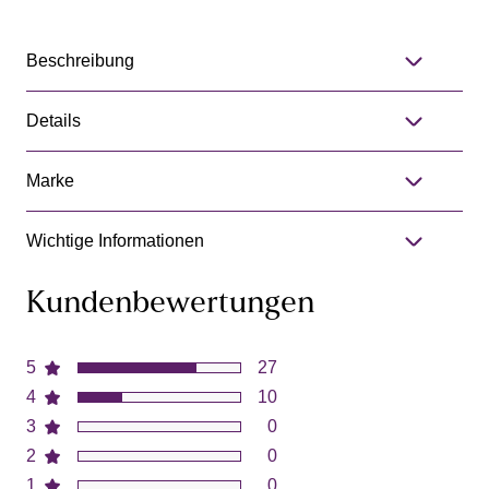
Beschreibung
Details
Marke
Wichtige Informationen
Kundenbewertungen
5
27
4
10
3
0
2
0
1
0