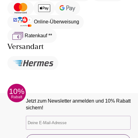
Online-Überweisung
Ratenkauf **
Versandart
10%
Rabatt
Jetzt zum Newsletter anmelden und 10% Rabatt
sichern!