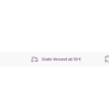
Gratis Versand ab
50 €