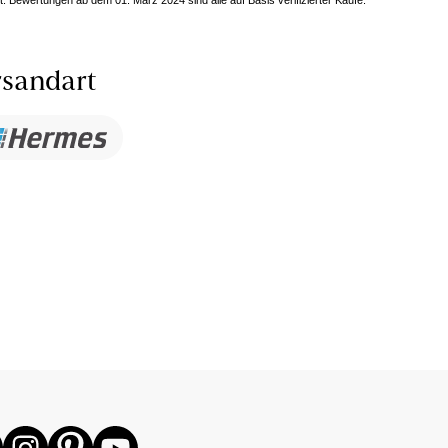
sandart