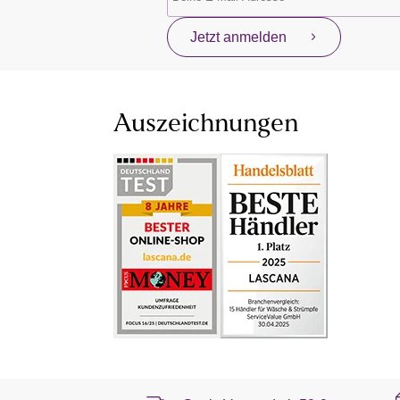
Jetzt anmelden
Auszeichnungen