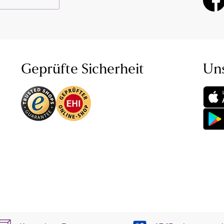
Geprüfte Sicherheit
Un