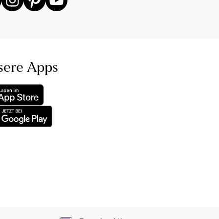
sere Apps