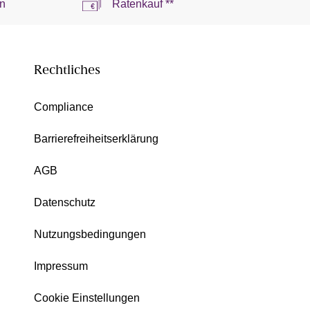
n
Ratenkauf **
Rechtliches
Compliance
Barrierefreiheitserklärung
AGB
Datenschutz
Nutzungsbedingungen
Impressum
Cookie Einstellungen