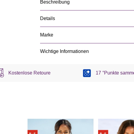
Beschreibung
Details
Marke
Wichtige Informationen
Kostenlose Retoure
17 °Punkte samm