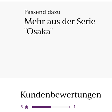
Passend dazu
Mehr aus der Serie
"Osaka"
Kundenbewertungen
5
1