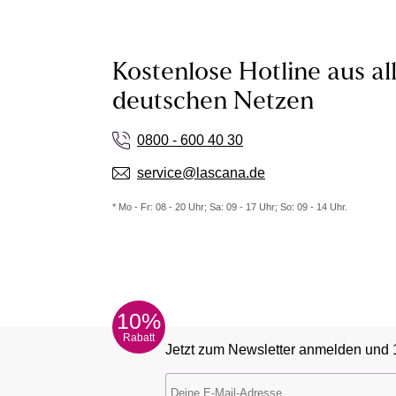
Kostenlose Hotline aus al
deutschen Netzen
0800 - 600 40 30
service@lascana.de
* Mo - Fr: 08 - 20 Uhr; Sa: 09 - 17 Uhr; So: 09 - 14 Uhr.
10%
Rabatt
Jetzt zum Newsletter anmelden und 