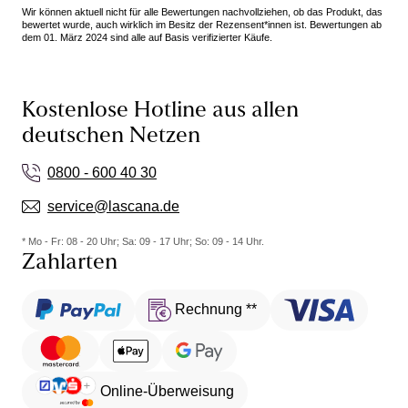
Wir können aktuell nicht für alle Bewertungen nachvollziehen, ob das Produkt, das
bewertet wurde, auch wirklich im Besitz der Rezensent*innen ist. Bewertungen ab
dem 01. März 2024 sind alle auf Basis verifizierter Käufe.
Kostenlose Hotline aus allen
deutschen Netzen
0800 - 600 40 30
service@lascana.de
* Mo - Fr: 08 - 20 Uhr; Sa: 09 - 17 Uhr; So: 09 - 14 Uhr.
Zahlarten
Rechnung **
Online-Überweisung