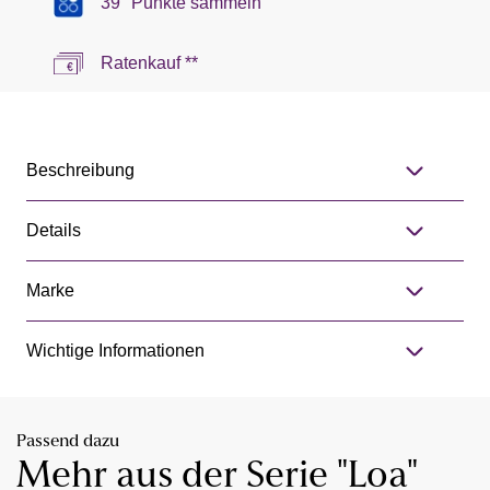
39 °Punkte sammeln
Ratenkauf **
Beschreibung
Details
Marke
Wichtige Informationen
Passend dazu
Mehr aus der Serie "Loa"