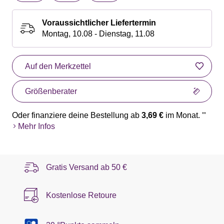
Voraussichtlicher Liefertermin
Montag, 10.08 - Dienstag, 11.08
Auf den Merkzettel
Größenberater
Oder finanziere deine Bestellung ab
3,69 €
im Monat.
**
Mehr Infos
Gratis Versand ab
50 €
Kostenlose Retoure