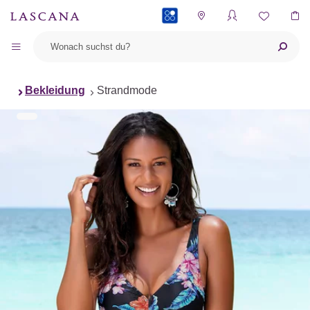
PAYBACK
Bekleidung
Strandmode