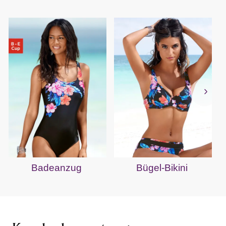
Badeanzug
Bügel-Bikini