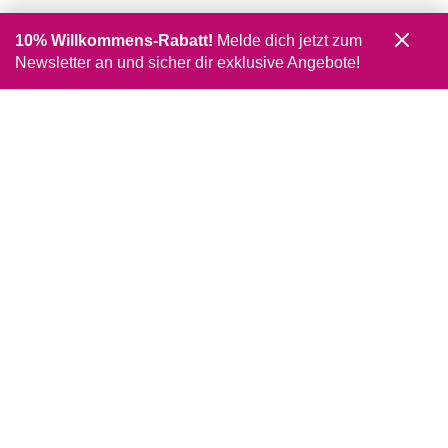
10% Willkommens-Rabatt!
Melde dich jetzt zum
Newsletter an und sicher dir exklusive Angebote!