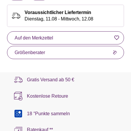
Voraussichtlicher Liefertermin
Dienstag, 11.08 - Mittwoch, 12.08
Auf den Merkzettel
Größenberater
Gratis Versand ab
50 €
Kostenlose Retoure
18 °Punkte sammeln
Ratenkauf **