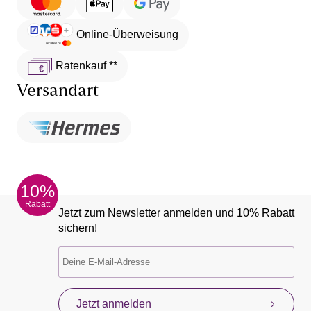
Online-Überweisung
Ratenkauf **
Versandart
10%
Rabatt
Jetzt zum Newsletter anmelden und 10% Rabatt
sichern!
Jetzt anmelden