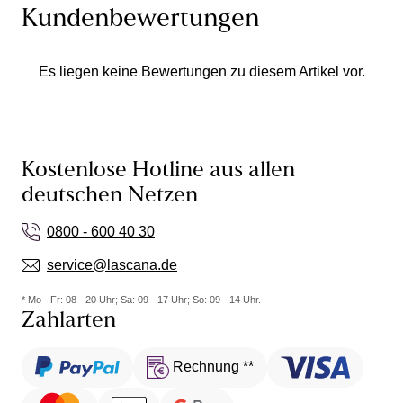
Kundenbewertungen
Es liegen keine Bewertungen zu diesem Artikel vor.
Kostenlose Hotline aus allen
deutschen Netzen
0800 - 600 40 30
service@lascana.de
* Mo - Fr: 08 - 20 Uhr; Sa: 09 - 17 Uhr; So: 09 - 14 Uhr.
Zahlarten
Rechnung **