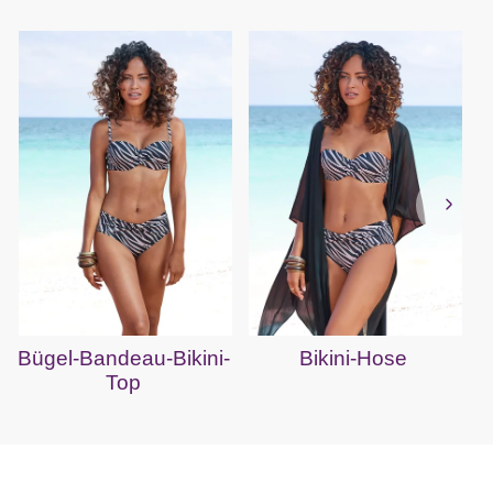
Bügel-Bandeau-Bikini-
Bikini-Hose
Top