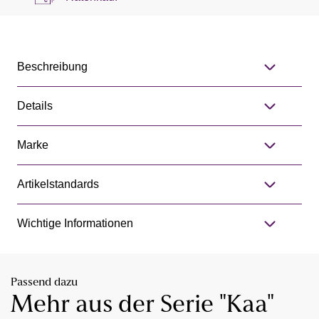
Beschreibung
Details
Marke
Artikelstandards
Wichtige Informationen
Passend dazu
Mehr aus der Serie "Kaa"