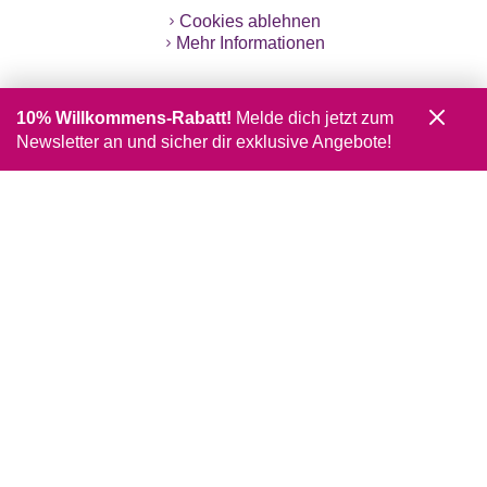
Cookies ablehnen
Mehr Informationen
10% Willkommens-Rabatt!
Melde dich jetzt zum
Newsletter an und sicher dir exklusive Angebote!