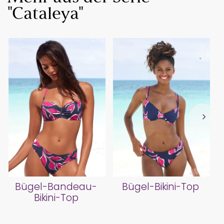
"Cataleya"
Bügel-Bandeau-
Bügel-Bikini-Top
Bikini-Top