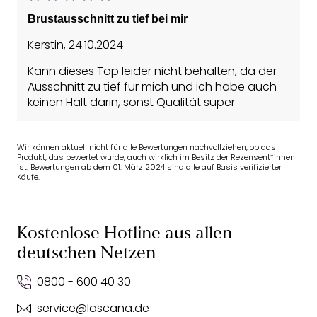
Brustausschnitt zu tief bei mir
Kerstin
,
24.10.2024
Kann dieses Top leider nicht behalten, da der
Ausschnitt zu tief für mich und ich habe auch
keinen Halt darin, sonst Qualität super
Wir können aktuell nicht für alle Bewertungen nachvollziehen, ob das
Produkt, das bewertet wurde, auch wirklich im Besitz der Rezensent*innen
ist. Bewertungen ab dem 01. März 2024 sind alle auf Basis verifizierter
Käufe.
Kostenlose Hotline aus allen
deutschen Netzen
0800 - 600 40 30
service@lascana.de