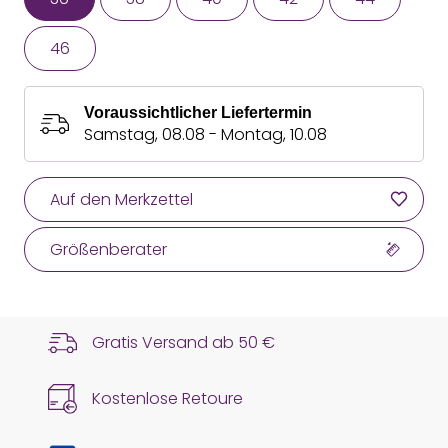
46
Voraussichtlicher Liefertermin
Samstag, 08.08 - Montag, 10.08
Auf den Merkzettel
Größenberater
Gratis Versand ab
50 €
Kostenlose Retoure