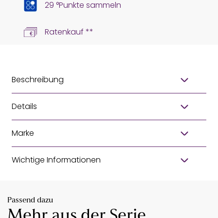
29 °Punkte sammeln
Ratenkauf **
Beschreibung
Details
Marke
Wichtige Informationen
Passend dazu
Mehr aus der Serie